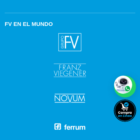
FV EN EL MUNDO