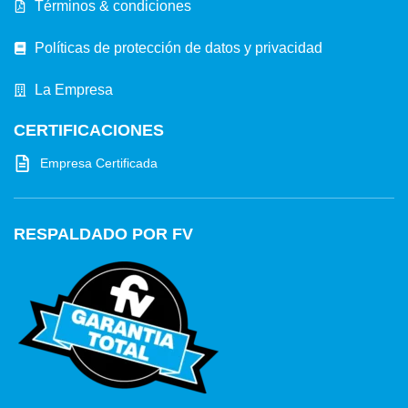
Términos & condiciones
Políticas de protección de datos y privacidad
La Empresa
CERTIFICACIONES
Empresa Certificada
RESPALDADO POR FV