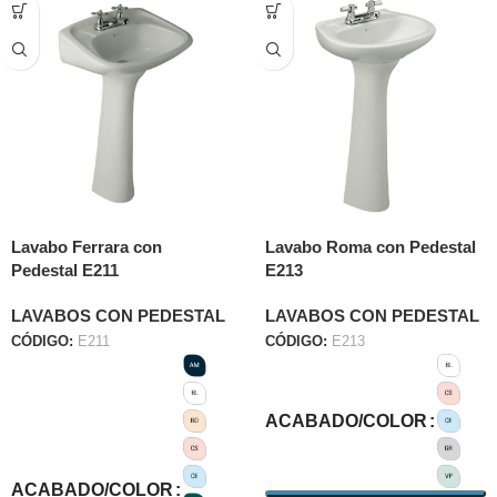
Lavabo Ferrara con
Lavabo Roma con Pedestal
Pedestal E211
E213
LAVABOS CON PEDESTAL
LAVABOS CON PEDESTAL
CÓDIGO:
E211
CÓDIGO:
E213
ACABADO/COLOR
ACABADO/COLOR