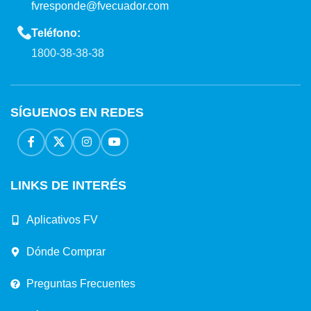
fvresponde@fvecuador.com
Teléfono:
1800-38-38-38
SÍGUENOS EN REDES
LINKS DE INTERÉS
Aplicativos FV
Dónde Comprar
Preguntas Frecuentes