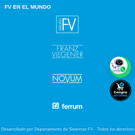
FV EN EL MUNDO
Desarrollado por Departamento de Sistemas FV - Todos los derechos