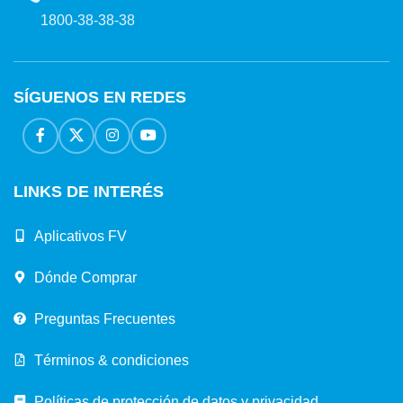
1800-38-38-38
SÍGUENOS EN REDES
LINKS DE INTERÉS
Aplicativos FV
Dónde Comprar
Preguntas Frecuentes
Términos & condiciones
Políticas de protección de datos y privacidad