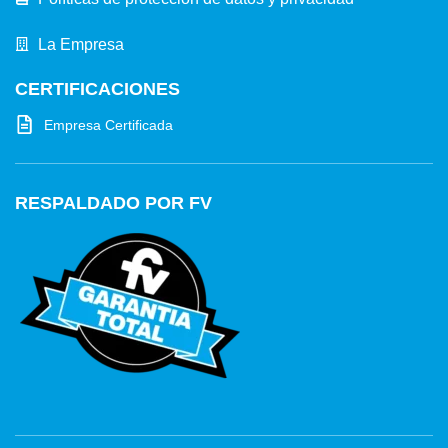
La Empresa
CERTIFICACIONES
Empresa Certificada
RESPALDADO POR FV