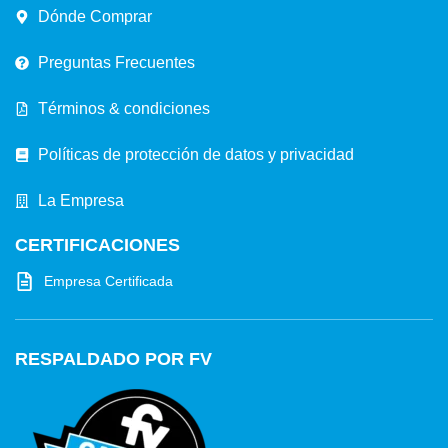
Dónde Comprar
Preguntas Frecuentes
Términos & condiciones
Políticas de protección de datos y privacidad
La Empresa
CERTIFICACIONES
Empresa Certificada
RESPALDADO POR FV