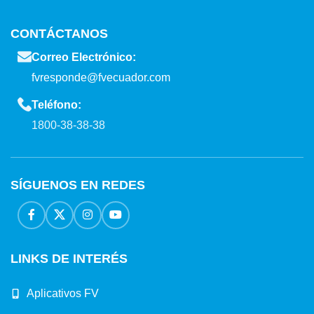
CONTÁCTANOS
Correo Electrónico:
fvresponde@fvecuador.com
Teléfono:
1800-38-38-38
SÍGUENOS EN REDES
LINKS DE INTERÉS
Aplicativos FV