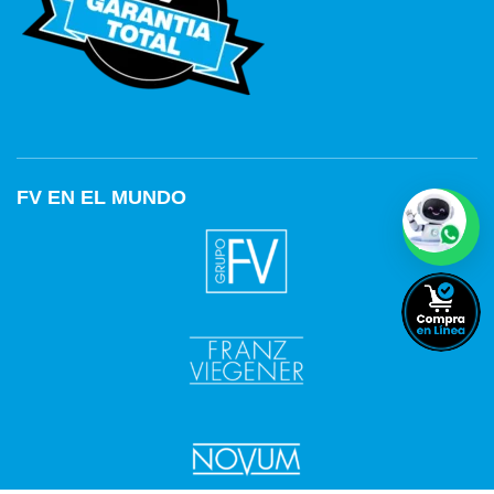
FV EN EL MUNDO