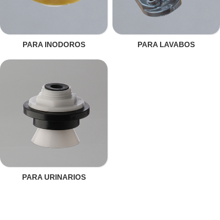
PARA INODOROS
PARA LAVABOS
PARA URINARIOS