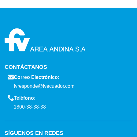
CONTÁCTANOS
Correo Electrónico:
fvresponde@fvecuador.com
Teléfono:
1800-38-38-38
SÍGUENOS EN REDES