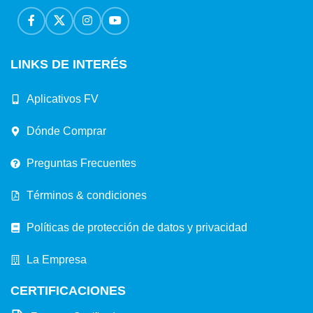
LINKS DE INTERÉS
Aplicativos FV
Dónde Comprar
Preguntas Frecuentes
Términos & condiciones
Políticas de protección de datos y privacidad
La Empresa
CERTIFICACIONES