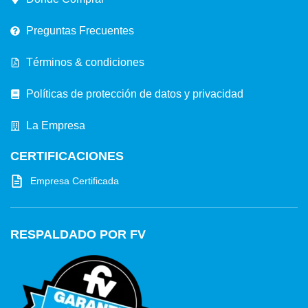
Preguntas Frecuentes
Términos & condiciones
Políticas de protección de datos y privacidad
La Empresa
CERTIFICACIONES
Empresa Certificada
RESPALDADO POR FV