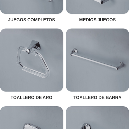
JUEGOS COMPLETOS
MEDIOS JUEGOS
TOALLERO DE ARO
TOALLERO DE BARRA