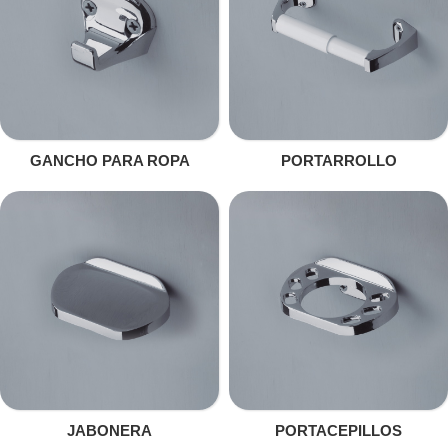
GANCHO PARA ROPA
PORTARROLLO
JABONERA
PORTACEPILLOS