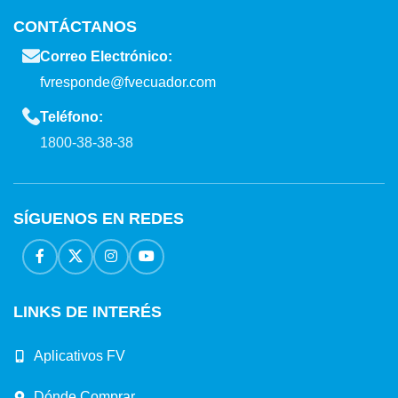
CONTÁCTANOS
Correo Electrónico:
fvresponde@fvecuador.com
Teléfono:
1800-38-38-38
SÍGUENOS EN REDES
LINKS DE INTERÉS
Aplicativos FV
Dónde Comprar