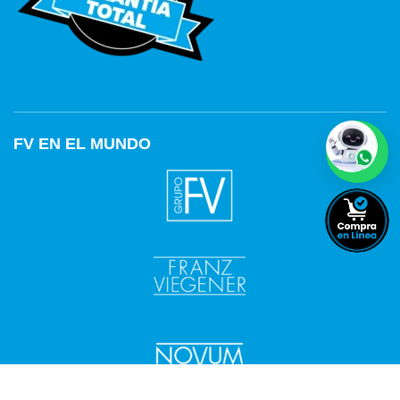
FV EN EL MUNDO