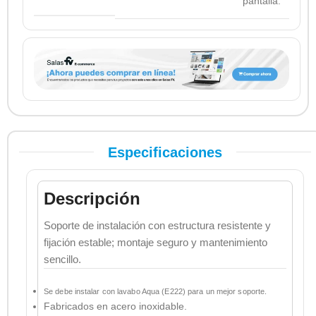
pantalla.
Especificaciones
Descripción
Soporte de instalación con estructura resistente y
fijación estable; montaje seguro y mantenimiento
sencillo.
Se debe instalar con lavabo Aqua (E222) para un mejor soporte.
Fabricados en acero inoxidable.