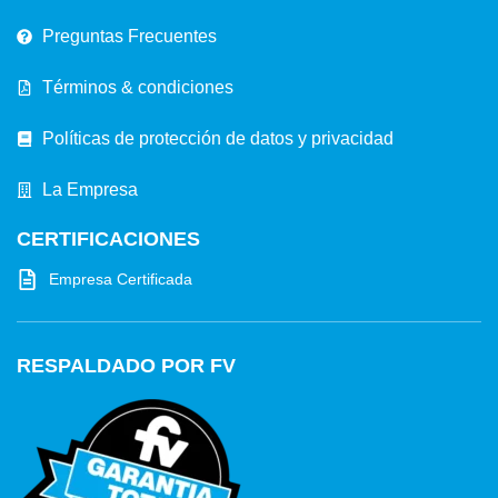
Preguntas Frecuentes
Términos & condiciones
Políticas de protección de datos y privacidad
La Empresa
CERTIFICACIONES
Empresa Certificada
RESPALDADO POR FV