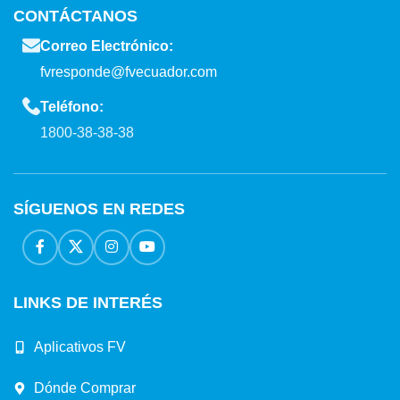
CONTÁCTANOS
Correo Electrónico:
fvresponde@fvecuador.com
Teléfono:
1800-38-38-38
SÍGUENOS EN REDES
LINKS DE INTERÉS
Aplicativos FV
Dónde Comprar