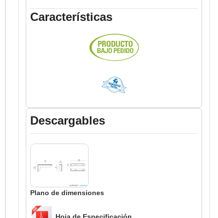
Características
Descargables
Plano de dimensiones
Hoja de Especificación