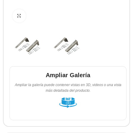
Clic para ampliar
Ampliar Galería
Ampliar la galería puede contener vistas en 3D, videos o una vista
más detallada del producto.