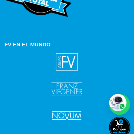
FV EN EL MUNDO