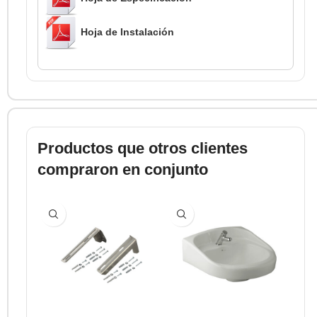
Hoja de Instalación
Productos que otros clientes
compraron en conjunto