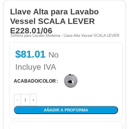
Llave Alta para Lavabo
Vessel SCALA LEVER
E228.01/06
Grifería para Lavabo Moderna - Llave Alta Vessel SCALA LEVER
$
81.01
No
Incluye IVA
ACABADO/COLOR
AÑADIR A PROFORMA