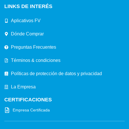
LINKS DE INTERÉS
Aplicativos FV
Dónde Comprar
Preguntas Frecuentes
Términos & condiciones
Políticas de protección de datos y privacidad
La Empresa
CERTIFICACIONES
Empresa Certificada