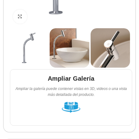
Clic para ampliar
Ampliar Galería
Ampliar la galería puede contener vistas en 3D, videos o una vista
más detallada del producto.