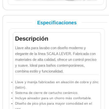
Especificaciones
Descripción
Llave alta para lavabo con diseño moderno y
elegante de la línea SCALA LEVER. Fabricada con
materiales de alta calidad, ofrece un control preciso
y suave. Ideal para baños contemporáneos,
combina estilo y funcionalidad.
Llave y manija fabricadas en aleación de cobre y zinc
(latón).
Sistema de cierre de cartucho cerámico.
Incluye aireador para un chorro más confortable.
DIseño de pico plus para mayor comodidad en el
uso.