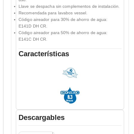
Llave se despacha sin complementos de instalación.
Recomendada para lavabos vessel.
Código aireador para 30% de ahorro de agua:
E141D DH CR.
Código aireador para 50% de ahorro de agua:
E141C DH CR.
Características
Descargables