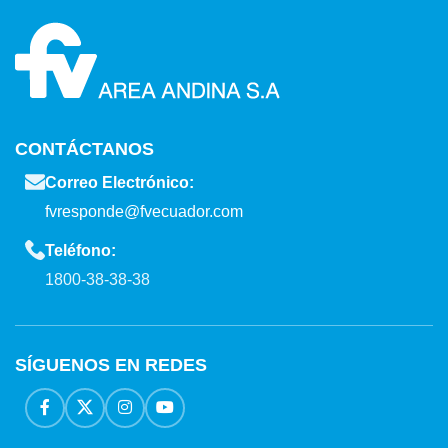
CONTÁCTANOS
Correo Electrónico:
fvresponde@fvecuador.com
Teléfono:
1800-38-38-38
SÍGUENOS EN REDES