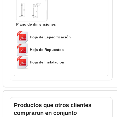
Plano de dimensiones
Hoja de Especificación
Hoja de Repuestos
Hoja de Instalación
Productos que otros clientes
compraron en conjunto