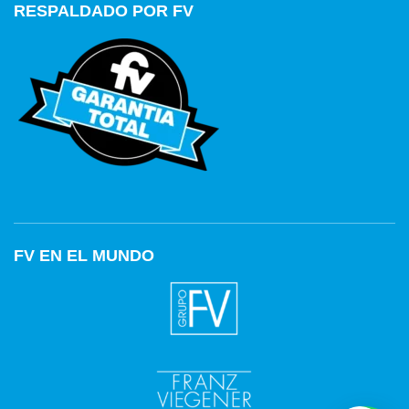
RESPALDADO POR FV
FV EN EL MUNDO