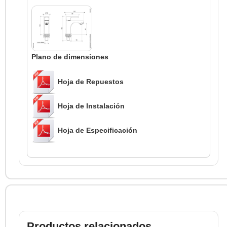
Plano de dimensiones
Hoja de Repuestos
Hoja de Instalación
Hoja de Especificación
Productos relacionados