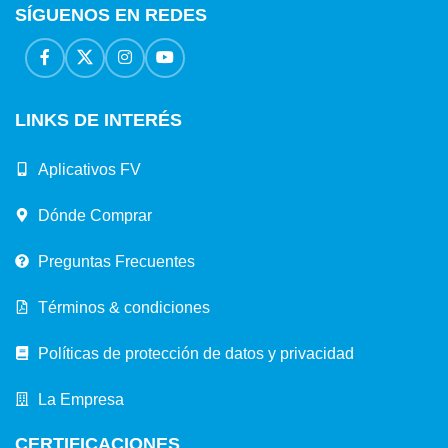
SÍGUENOS EN REDES
LINKS DE INTERÉS
Aplicativos FV
Dónde Comprar
Preguntas Frecuentes
Términos & condiciones
Políticas de protección de datos y privacidad
La Empresa
CERTIFICACIONES