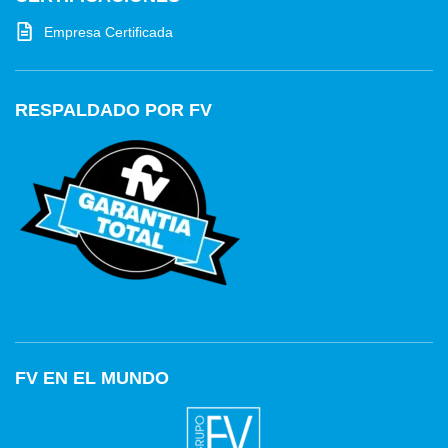
Empresa Certificada
RESPALDADO POR FV
FV EN EL MUNDO