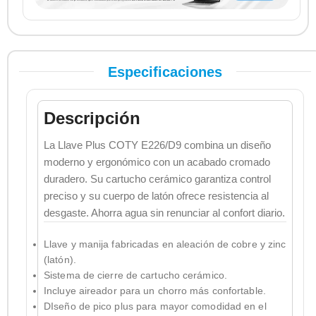
Especificaciones
Descripción
La Llave Plus COTY E226/D9 combina un diseño
moderno y ergonómico con un acabado cromado
duradero. Su cartucho cerámico garantiza control
preciso y su cuerpo de latón ofrece resistencia al
desgaste. Ahorra agua sin renunciar al confort diario.
Llave y manija fabricadas en aleación de cobre y zinc
(latón).
Sistema de cierre de cartucho cerámico.
Incluye aireador para un chorro más confortable.
DIseño de pico plus para mayor comodidad en el