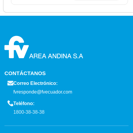
CONTÁCTANOS
Correo Electrónico:
fvresponde@fvecuador.com
Teléfono:
1800-38-38-38