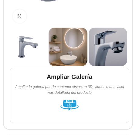
Clic para ampliar
Ampliar Galería
Ampliar la galería puede contener vistas en 3D, videos o una vista
más detallada del producto.