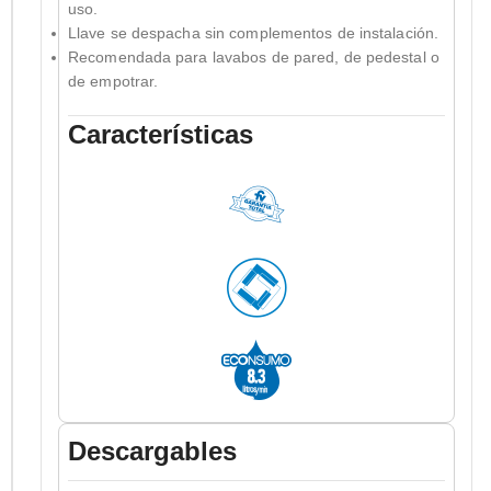
uso.
Llave se despacha sin complementos de instalación.
Recomendada para lavabos de pared, de pedestal o
de empotrar.
Características
Descargables