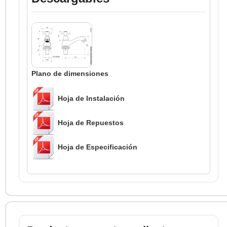
Plano de dimensiones
Hoja de Instalación
Hoja de Repuestos
Hoja de Especificación