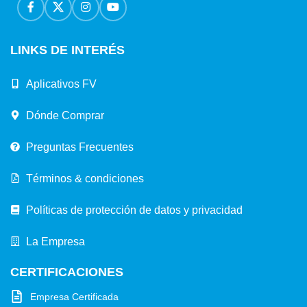
LINKS DE INTERÉS
Aplicativos FV
Dónde Comprar
Preguntas Frecuentes
Términos & condiciones
Políticas de protección de datos y privacidad
La Empresa
CERTIFICACIONES
Empresa Certificada