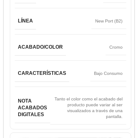
LÍNEA
New Port (B2)
ACABADO/COLOR
Cromo
CARACTERÍSTICAS
Bajo Consumo
Tanto el color como el acabado del
NOTA
producto puede variar al ser
ACABADOS
visualizados a través de una
DIGITALES
pantalla.