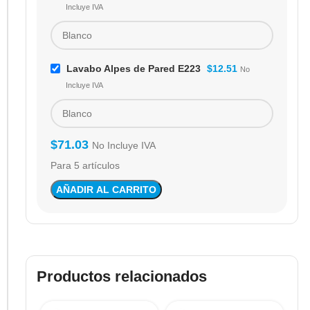
Incluye IVA
Lavabo Alpes de Pared E223
$
12.51
No
Incluye IVA
$
71.03
No Incluye IVA
Para 5 artículos
AÑADIR AL CARRITO
Productos relacionados