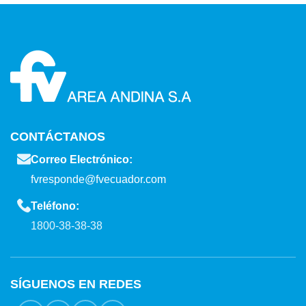
CONTÁCTANOS
Correo Electrónico:
fvresponde@fvecuador.com
Teléfono:
1800-38-38-38
SÍGUENOS EN REDES