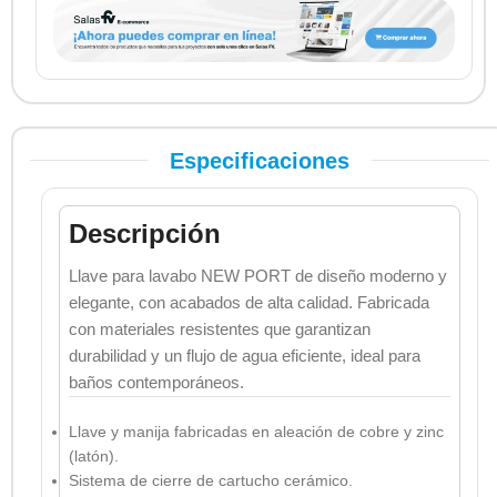
Especificaciones
Descripción
Llave para lavabo NEW PORT de diseño moderno y
elegante, con acabados de alta calidad. Fabricada
con materiales resistentes que garantizan
durabilidad y un flujo de agua eficiente, ideal para
baños contemporáneos.
Llave y manija fabricadas en aleación de cobre y zinc
(latón).
Sistema de cierre de cartucho cerámico.