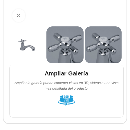
Clic para ampliar
Ampliar Galería
Ampliar la galería puede contener vistas en 3D, videos o una vista
más detallada del producto.