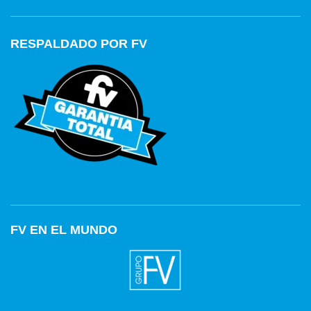
RESPALDADO POR FV
FV EN EL MUNDO