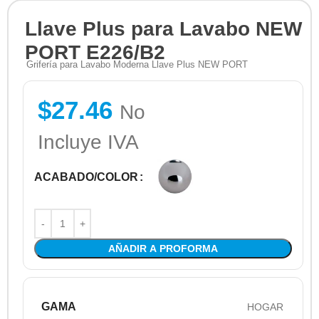
Llave Plus para Lavabo NEW
PORT E226/B2
Grifería para Lavabo Moderna Llave Plus NEW PORT
$
27.46
No
Incluye IVA
ACABADO/COLOR
AÑADIR A PROFORMA
GAMA
HOGAR