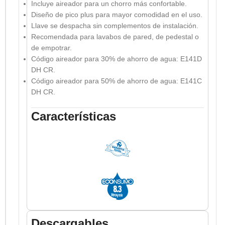
Incluye aireador para un chorro más confortable.
Diseño de pico plus para mayor comodidad en el uso.
Llave se despacha sin complementos de instalación.
Recomendada para lavabos de pared, de pedestal o
de empotrar.
Código aireador para 30% de ahorro de agua: E141D
DH CR.
Código aireador para 50% de ahorro de agua: E141C
DH CR.
Características
Descargables