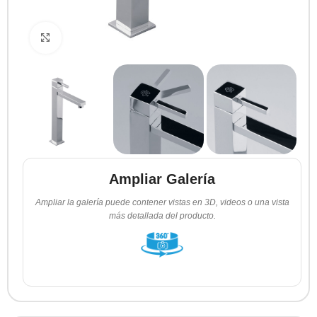
Clic para ampliar
Ampliar Galería
Ampliar la galería puede contener vistas en 3D, videos o una vista
más detallada del producto.