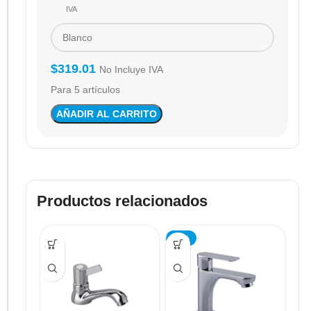
IVA
$
319.01
No Incluye IVA
Para 5 artículos
AÑADIR AL CARRITO
Productos relacionados
-25%