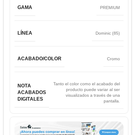
GAMA
PREMIUM
LÍNEA
Dominic (85)
ACABADO/COLOR
Cromo
Tanto el color como el acabado del
NOTA
producto puede variar al ser
ACABADOS
visualizados a través de una
DIGITALES
pantalla.