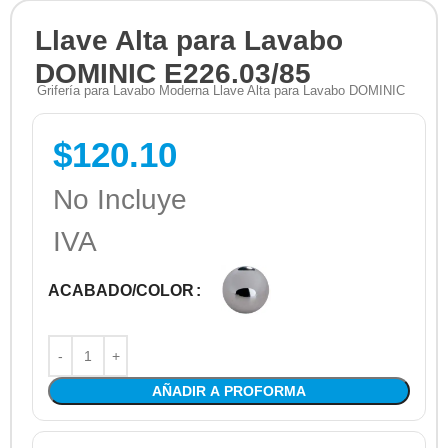
Llave Alta para Lavabo
DOMINIC E226.03/85
Grifería para Lavabo Moderna Llave Alta para Lavabo DOMINIC
$
120.10
No Incluye
IVA
ACABADO/COLOR
AÑADIR A PROFORMA