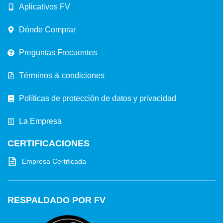
Aplicativos FV
Dónde Comprar
Preguntas Frecuentes
Términos & condiciones
Políticas de protección de datos y privacidad
La Empresa
CERTIFICACIONES
Empresa Certificada
RESPALDADO POR FV