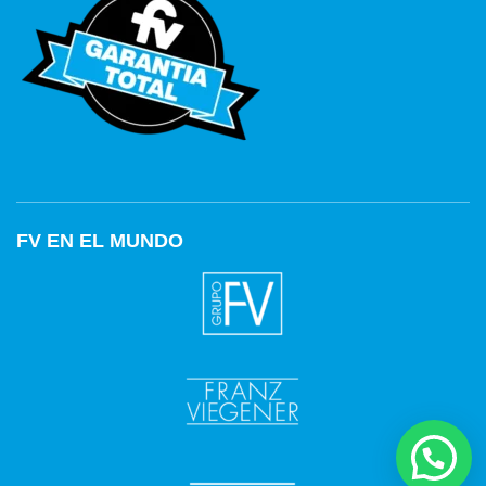
FV EN EL MUNDO