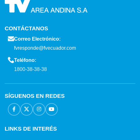
CONTÁCTANOS
Correo Electrónico:
fvresponde@fvecuador.com
Teléfono:
1800-38-38-38
SÍGUENOS EN REDES
LINKS DE INTERÉS