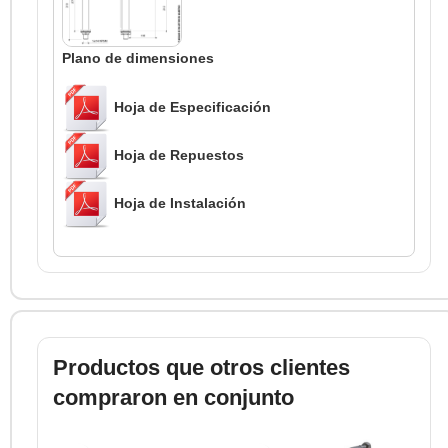
Plano de dimensiones
Hoja de Especificación
Hoja de Repuestos
Hoja de Instalación
Productos que otros clientes
compraron en conjunto