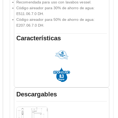
Recomendada para uso con lavabos vessel.
Código aireador para 30% de ahorro de agua:
E511.06.7.0 DH.
Código aireador para 50% de ahorro de agua:
E207.06.7.0 DH.
Características
Descargables