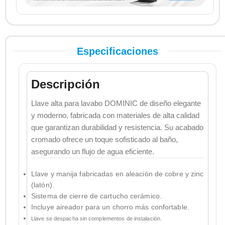
Especificaciones
Descripción
Llave alta para lavabo DOMINIC de diseño elegante
y moderno, fabricada con materiales de alta calidad
que garantizan durabilidad y resistencia. Su acabado
cromado ofrece un toque sofisticado al baño,
asegurando un flujo de agua eficiente.
Llave y manija fabricadas en aleación de cobre y zinc
(latón).
Sistema de cierre de cartucho cerámico.
Incluye aireador para un chorro más confortable.
Llave se despacha sin complementos de instalación.