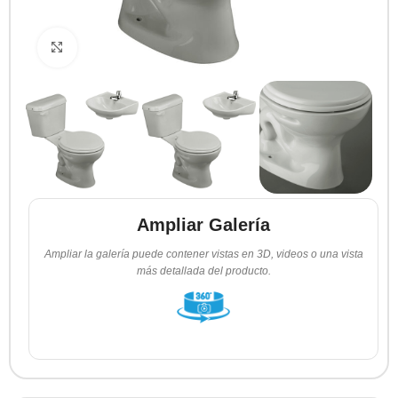
Clic para ampliar
Ampliar Galería
Ampliar la galería puede contener vistas en 3D, videos o una vista
más detallada del producto.