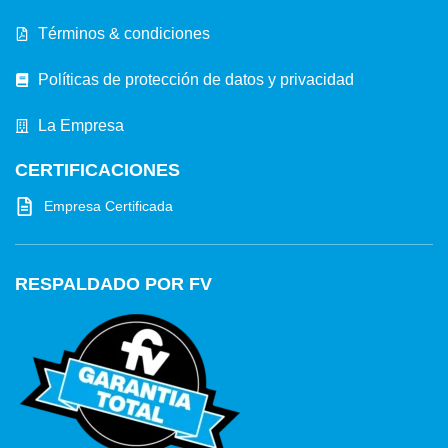
Términos & condiciones
Políticas de protección de datos y privacidad
La Empresa
CERTIFICACIONES
Empresa Certificada
RESPALDADO POR FV