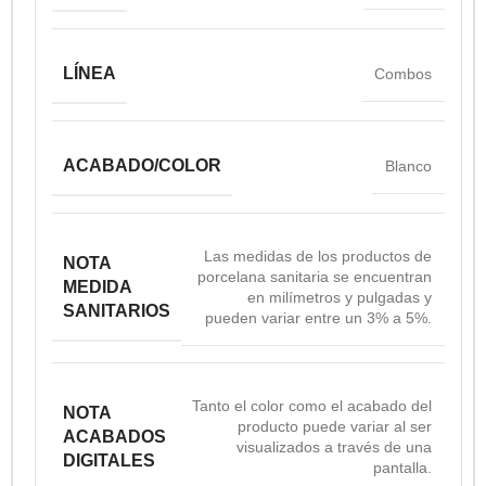
LÍNEA
Combos
ACABADO/COLOR
Blanco
Las medidas de los productos de
NOTA
porcelana sanitaria se encuentran
MEDIDA
en milímetros y pulgadas y
SANITARIOS
pueden variar entre un 3% a 5%.
Tanto el color como el acabado del
NOTA
producto puede variar al ser
ACABADOS
visualizados a través de una
DIGITALES
pantalla.