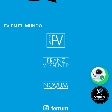
FV EN EL MUNDO