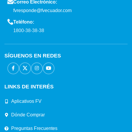
Correo Electrónico:
fvresponde@fvecuador.com
Teléfono:
1800-38-38-38
SÍGUENOS EN REDES
LINKS DE INTERÉS
Aplicativos FV
Dónde Comprar
Preguntas Frecuentes