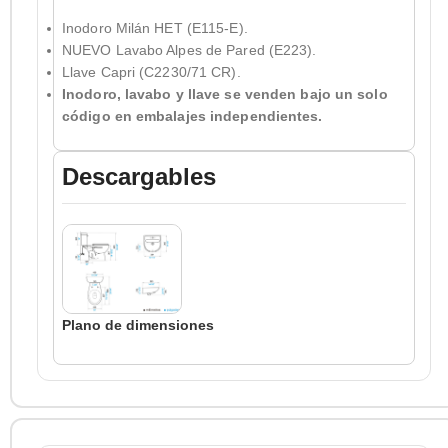
Inodoro Milán HET (E115-E).
NUEVO Lavabo Alpes de Pared (E223).
Llave Capri (C2230/71 CR).
Inodoro, lavabo y llave se venden bajo un solo
código en embalajes independientes.
Descargables
Plano de dimensiones