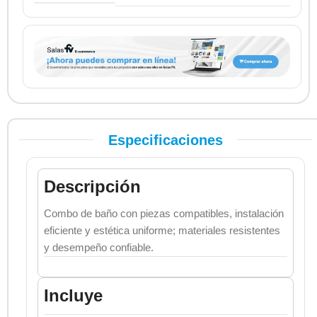
Especificaciones
Descripción
Combo de baño con piezas compatibles, instalación
eficiente y estética uniforme; materiales resistentes
y desempeño confiable.
Incluye