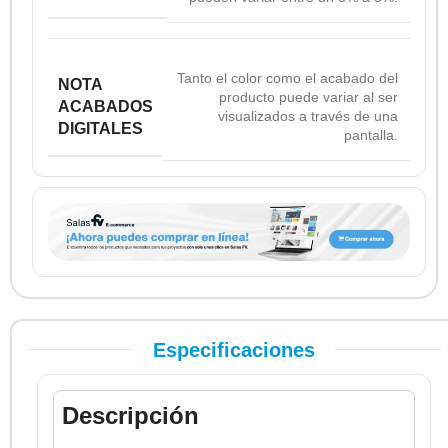
Tanto el color como el acabado del
NOTA
producto puede variar al ser
ACABADOS
visualizados a través de una
DIGITALES
pantalla.
Especificaciones
Descripción