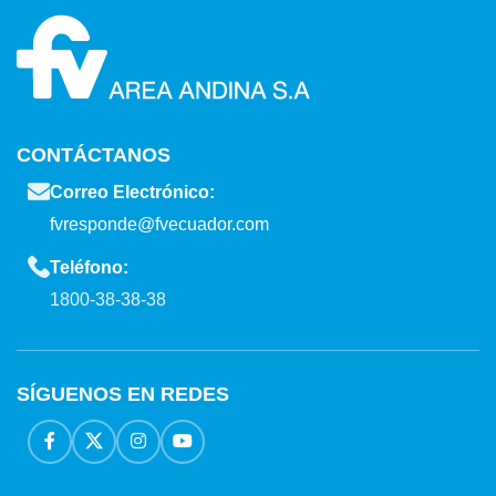
CONTÁCTANOS
Correo Electrónico:
fvresponde@fvecuador.com
Teléfono:
1800-38-38-38
SÍGUENOS EN REDES