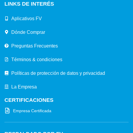
LINKS DE INTERÉS
Aplicativos FV
Dónde Comprar
Preguntas Frecuentes
Términos & condiciones
Políticas de protección de datos y privacidad
La Empresa
CERTIFICACIONES
Empresa Certificada