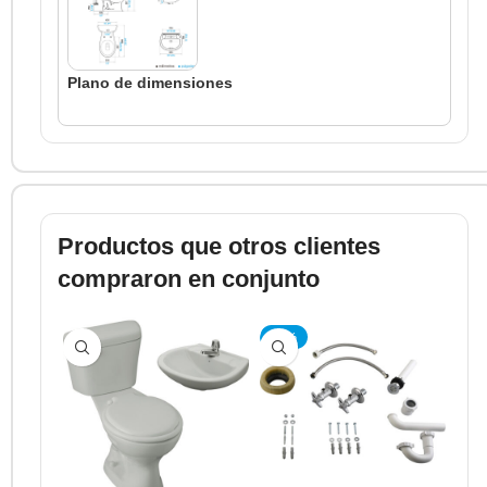
Plano de dimensiones
Productos que otros clientes
compraron en conjunto
-10%