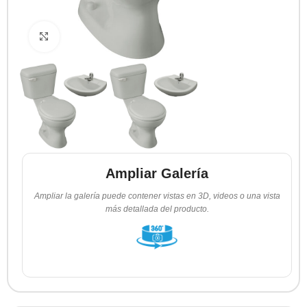
Clic para ampliar
Ampliar Galería
Ampliar la galería puede contener vistas en 3D, videos o una vista
más detallada del producto.