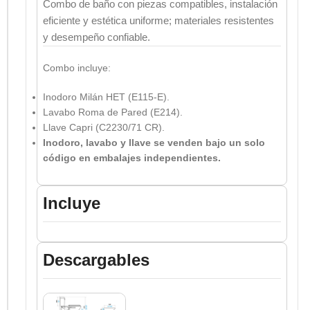
Combo de baño con piezas compatibles, instalación
eficiente y estética uniforme; materiales resistentes
y desempeño confiable.
Combo incluye:
Inodoro Milán HET (E115-E).
Lavabo Roma de Pared (E214).
Llave Capri (C2230/71 CR).
Inodoro, lavabo y llave se venden bajo un solo
código en embalajes independientes.
Incluye
Descargables