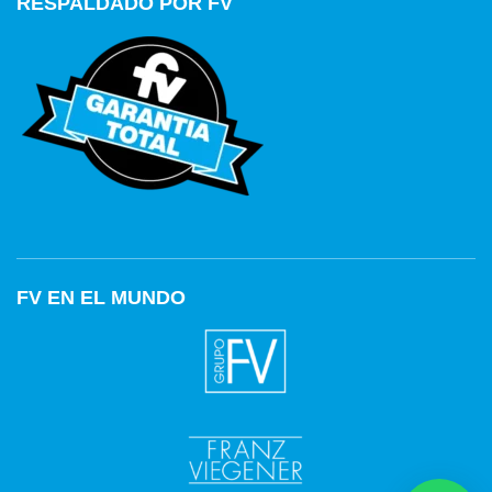
RESPALDADO POR FV
FV EN EL MUNDO