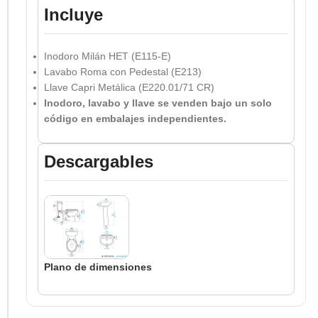
Incluye
Inodoro Milán HET (E115-E)
Lavabo Roma con Pedestal (E213)
Llave Capri Metálica (E220.01/71 CR)
Inodoro, lavabo y llave se venden bajo un solo
código en embalajes independientes.
Descargables
Plano de dimensiones