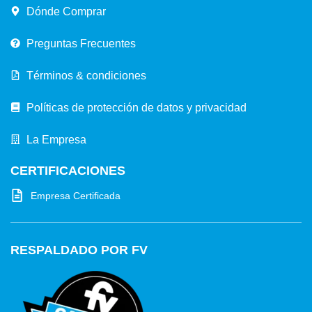
Dónde Comprar
Preguntas Frecuentes
Términos & condiciones
Políticas de protección de datos y privacidad
La Empresa
CERTIFICACIONES
Empresa Certificada
RESPALDADO POR FV