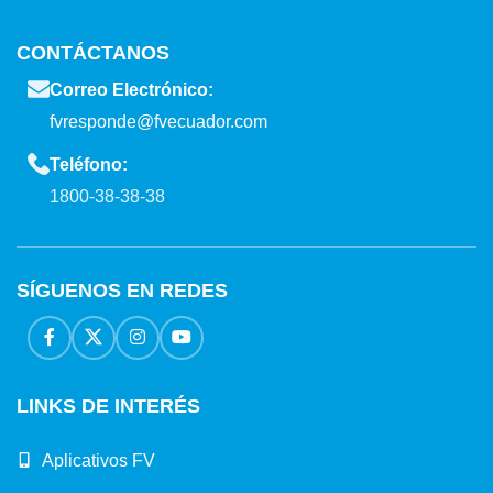
CONTÁCTANOS
Correo Electrónico:
fvresponde@fvecuador.com
Teléfono:
1800-38-38-38
SÍGUENOS EN REDES
LINKS DE INTERÉS
Aplicativos FV