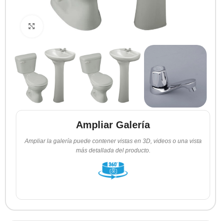
Clic para ampliar
Ampliar Galería
Ampliar la galería puede contener vistas en 3D, videos o una vista
más detallada del producto.