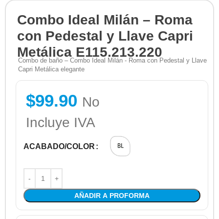
Combo Ideal Milán – Roma
con Pedestal y Llave Capri
Metálica E115.213.220
Combo de baño – Combo Ideal Milán - Roma con Pedestal y Llave
Capri Metálica elegante
$
99.90
No
Incluye IVA
ACABADO/COLOR
AÑADIR A PROFORMA