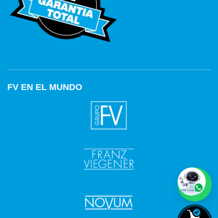
FV EN EL MUNDO