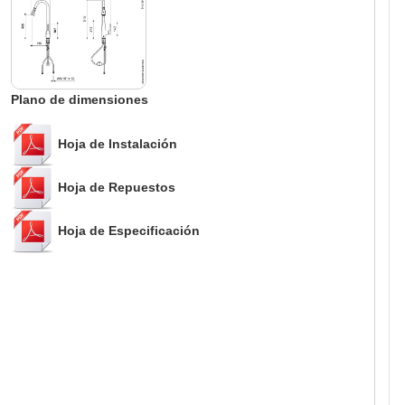
Plano de dimensiones
Hoja de Instalación
Hoja de Repuestos
Hoja de Especificación