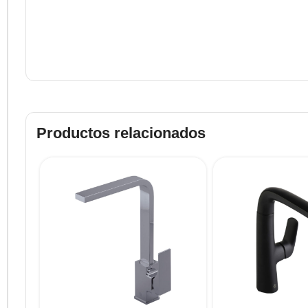
Productos relacionados