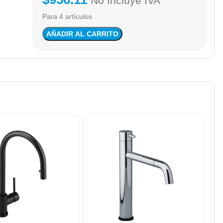
No Incluye IVA
Para 4 artículos
AÑADIR AL CARRITO