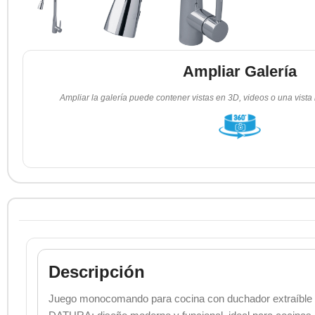
Ampliar Galería
Ampliar la galería puede contener vistas en 3D, videos o una vista
Descripción
Juego monocomando para cocina con duchador extraíble