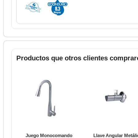
Productos que otros clientes comprar
Juego Monocomando
Llave Angular Metáli