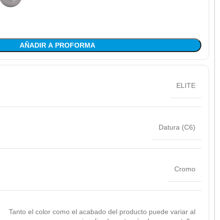
AÑADIR A PROFORMA
ELITE
Datura (C6)
Cromo
Tanto el color como el acabado del producto puede variar al