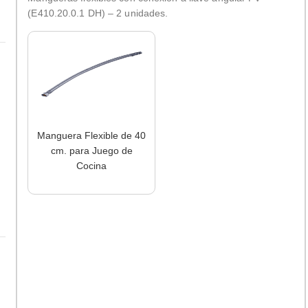
(E410.20.0.1 DH) – 2 unidades.
Manguera Flexible de 40
cm. para Juego de
Cocina