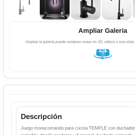
Ampliar Galería
Ampliar la galería puede contener vistas en 3D, videos o una vista
Descripción
Juego monocomando para cocina TEMPLE con duchador