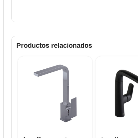
Productos relacionados