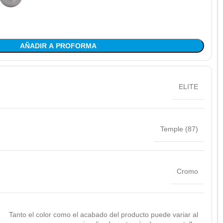
AÑADIR A PROFORMA
ELITE
Temple (87)
Cromo
Tanto el color como el acabado del producto puede variar al