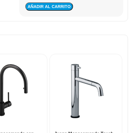
AÑADIR AL CARRITO