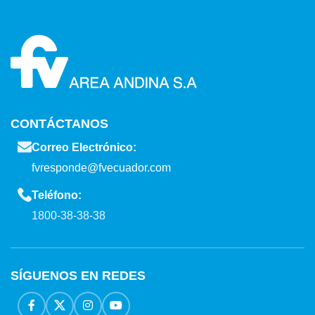
CONTÁCTANOS
Correo Electrónico:
fvresponde@fvecuador.com
Teléfono:
1800-38-38-38
SÍGUENOS EN REDES