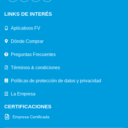
LINKS DE INTERÉS
Aplicativos FV
Dónde Comprar
Preguntas Frecuentes
Términos & condiciones
Políticas de protección de datos y privacidad
La Empresa
CERTIFICACIONES
Empresa Certificada