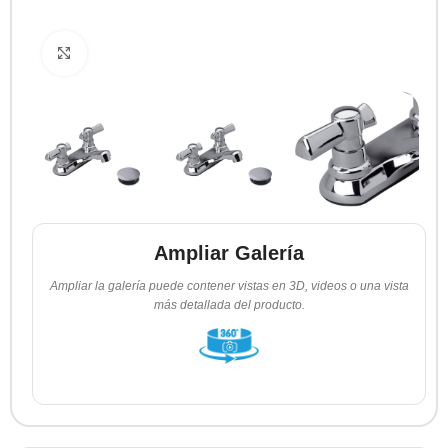
Clic para ampliar
Ampliar Galería
Ampliar la galería puede contener vistas en 3D, videos o una vista
más detallada del producto.