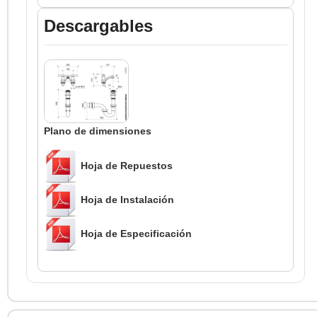
Descargables
Plano de dimensiones
Hoja de Repuestos
Hoja de Instalación
Hoja de Especificación