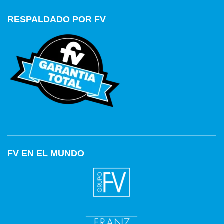
RESPALDADO POR FV
FV EN EL MUNDO