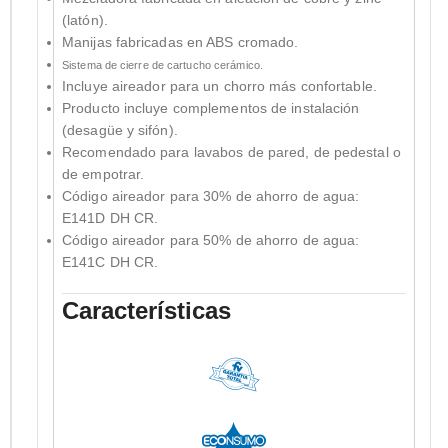
(latón).
Manijas fabricadas en ABS cromado.
Sistema de cierre de cartucho cerámico.
Incluye aireador para un chorro más confortable.
Producto incluye complementos de instalación
(desagüe y sifón).
Recomendado para lavabos de pared, de pedestal o
de empotrar.
Código aireador para 30% de ahorro de agua:
E141D DH CR.
Código aireador para 50% de ahorro de agua:
E141C DH CR.
Características