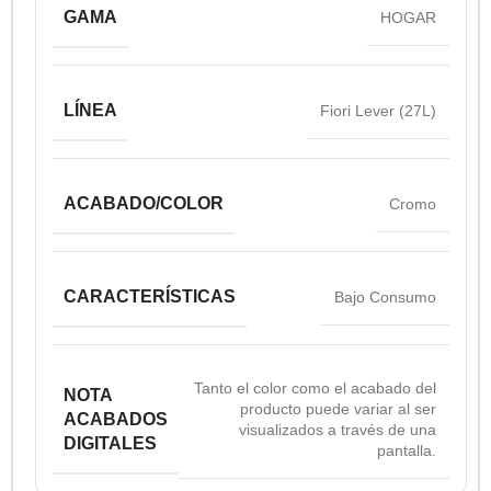
GAMA
HOGAR
LÍNEA
Fiori Lever (27L)
ACABADO/COLOR
Cromo
CARACTERÍSTICAS
Bajo Consumo
Tanto el color como el acabado del
NOTA
producto puede variar al ser
ACABADOS
visualizados a través de una
DIGITALES
pantalla.