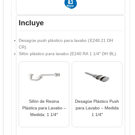
Incluye
Desagüe push plástico para lavabo (E248.21 DH
CR).
Sifón plástico para lavabo (E240 RA 1 1/4″ DH BL).
Sifón de Resina
Desagüe Plástico Push
Plástica para Lavabo –
para Lavabo – Medida
Medida: 1 1/4″
1 1/4″