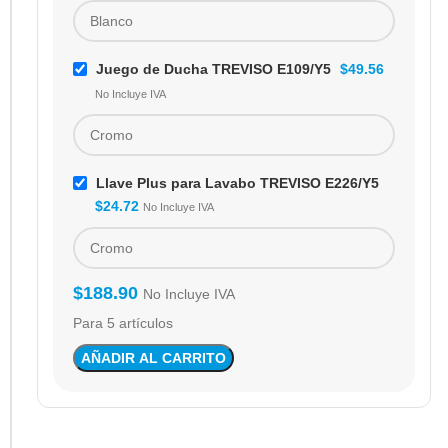
Juego de Ducha TREVISO E109/Y5
$
49.56
No Incluye IVA
Llave Plus para Lavabo TREVISO E226/Y5
$
24.72
No Incluye IVA
$
188.90
No Incluye IVA
Para 5 artículos
AÑADIR AL CARRITO