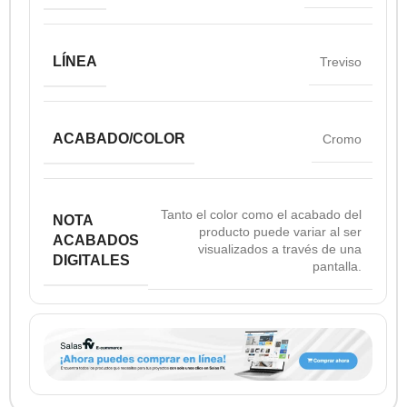
LÍNEA
Treviso
ACABADO/COLOR
Cromo
Tanto el color como el acabado del
NOTA
producto puede variar al ser
ACABADOS
visualizados a través de una
DIGITALES
pantalla.