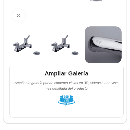
Clic para ampliar
Ampliar Galería
Ampliar la galería puede contener vistas en 3D, videos o una vista
más detallada del producto.