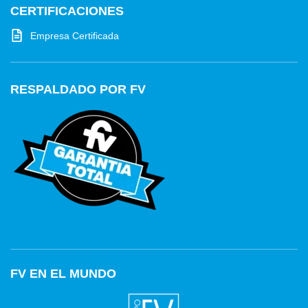
CERTIFICACIONES
Empresa Certificada
RESPALDADO POR FV
FV EN EL MUNDO