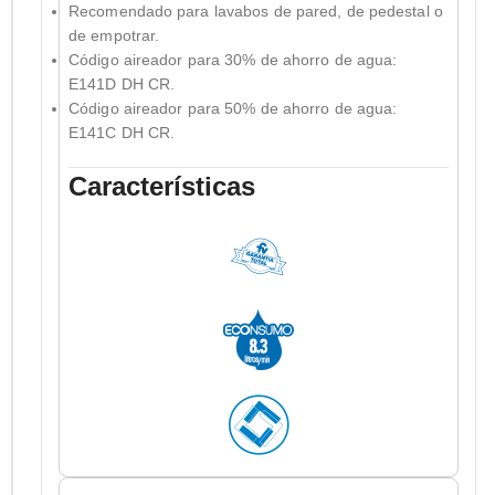
Recomendado para lavabos de pared, de pedestal o
de empotrar.
Código aireador para 30% de ahorro de agua:
E141D DH CR.
Código aireador para 50% de ahorro de agua:
E141C DH CR.
Características