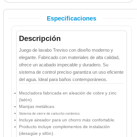
Especificaciones
Descripción
Juego de lavabo Treviso con diseño moderno y
elegante. Fabricado con materiales de alta calidad,
ofrece un acabado impecable y duradero. Su
sistema de control preciso garantiza un uso eficiente
del agua. Ideal para baños contemporáneos.
Mezcladora fabricada en aleación de cobre y zinc
(latón).
Manijas metálicas.
Sistema de cierre de cartucho cerámico.
Incluye aireador para un chorro más confortable.
Producto incluye complementos de instalación
(desagüe y sifón).