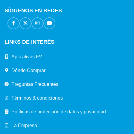
SÍGUENOS EN REDES
LINKS DE INTERÉS
Aplicativos FV
Dónde Comprar
Preguntas Frecuentes
Términos & condiciones
Políticas de protección de datos y privacidad
La Empresa