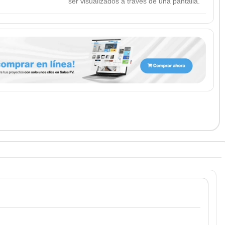
ser visualizados a través de una pantalla.