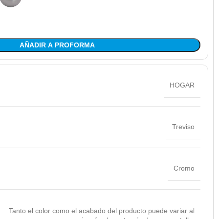
AÑADIR A PROFORMA
HOGAR
Treviso
Cromo
Tanto el color como el acabado del producto puede variar al