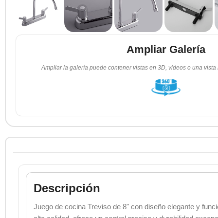
Ampliar Galería
Ampliar la galería puede contener vistas en 3D, videos o una vista
Descripción
Juego de cocina Treviso de 8" con diseño elegante y funci