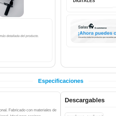
DIGITALES
 más detallada del producto.
Especificaciones
Descargables
onal. Fabricado con materiales de