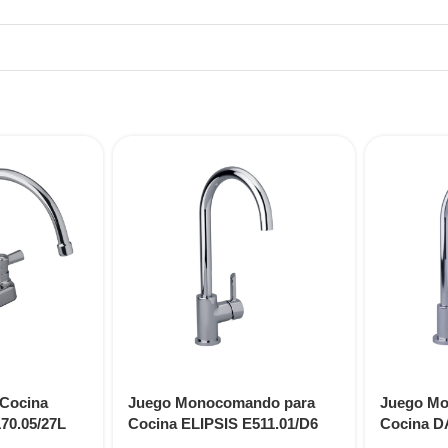
 Cocina
Juego Monocomando para
Juego Mo
70.05/27L
Cocina ELIPSIS E511.01/D6
Cocina D