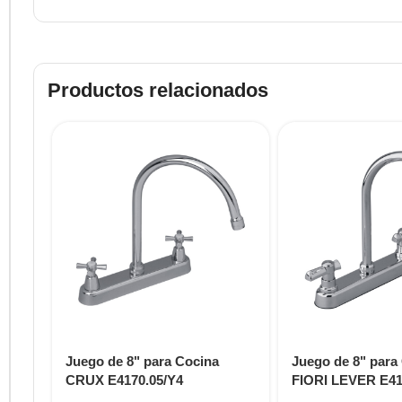
Productos relacionados
Juego de 8" para Cocina
Juego de 8" para
CRUX E4170.05/Y4
FIORI LEVER E41