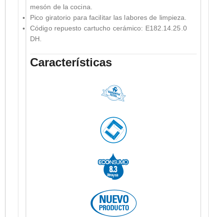
mesón de la cocina.
Pico giratorio para facilitar las labores de limpieza.
Código repuesto cartucho cerámico: E182.14.25.0
DH.
Características