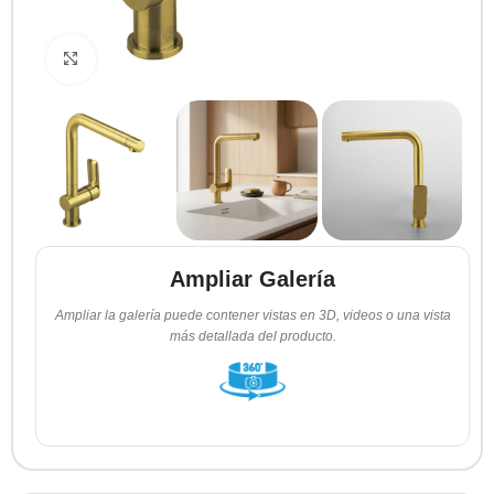
Clic para ampliar
Ampliar Galería
Ampliar la galería puede contener vistas en 3D, videos o una vista
más detallada del producto.