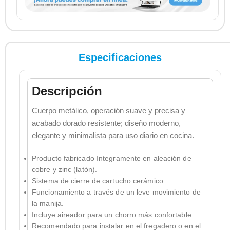
Especificaciones
Descripción
Cuerpo metálico, operación suave y precisa y
acabado dorado resistente; diseño moderno,
elegante y minimalista para uso diario en cocina.
Producto fabricado íntegramente en aleación de
cobre y zinc (latón).
Sistema de cierre de cartucho cerámico.
Funcionamiento a través de un leve movimiento de
la manija.
Incluye aireador para un chorro más confortable.
Recomendado para instalar en el fregadero o en el