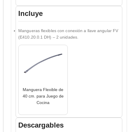
Incluye
Mangueras flexibles con conexión a llave angular FV
(E410.20.0.1 DH) – 2 unidades.
Manguera Flexible de
40 cm. para Juego de
Cocina
Descargables