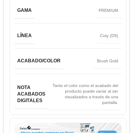
GAMA
PREMIUM
LÍNEA
Coty (D9)
ACABADO/COLOR
Brush Gold
Tanto el color como el acabado del
NOTA
producto puede variar al ser
ACABADOS
visualizados a través de una
DIGITALES
pantalla.