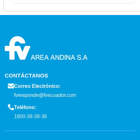
CONTÁCTANOS
Correo Electrónico:
fvresponde@fvecuador.com
Teléfono:
1800-38-38-38