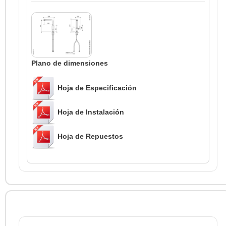
Plano de dimensiones
Hoja de Especificación
Hoja de Instalación
Hoja de Repuestos