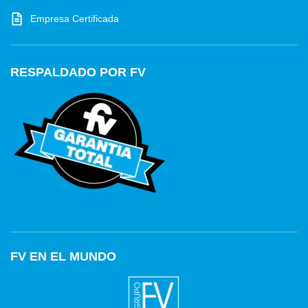
Empresa Certificada
RESPALDADO POR FV
FV EN EL MUNDO