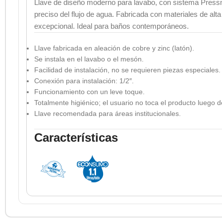
Llave de diseño moderno para lavabo, con sistema Pressm
preciso del flujo de agua. Fabricada con materiales de alta
excepcional. Ideal para baños contemporáneos.
Llave fabricada en aleación de cobre y zinc (latón).
Se instala en el lavabo o el mesón.
Facilidad de instalación, no se requieren piezas especiales.
Conexión para instalación: 1/2″.
Funcionamiento con un leve toque.
Totalmente higiénico; el usuario no toca el producto luego d
Llave recomendada para áreas institucionales.
Características