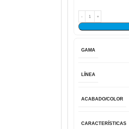
GAMA
LÍNEA
ACABADO/COLOR
CARACTERÍSTICAS