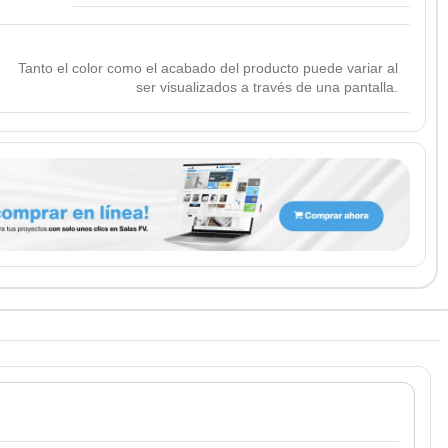
Tanto el color como el acabado del producto puede variar al
ser visualizados a través de una pantalla.