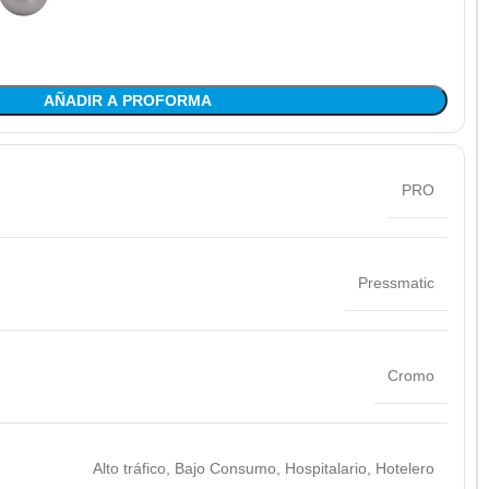
AÑADIR A PROFORMA
PRO
Pressmatic
Cromo
Alto tráfico
,
Bajo Consumo
,
Hospitalario
,
Hotelero