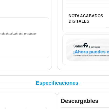
NOTA ACABADOS
DIGITALES
 más detallada del producto.
Especificaciones
Descargables