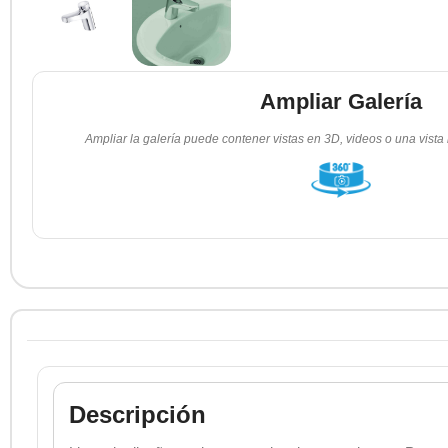
Ampliar Galería
Ampliar la galería puede contener vistas en 3D, videos o una vista
Descripción