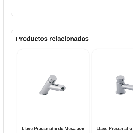
Productos relacionados
Llave Pressmatic de Mesa con
Llave Pressmatic