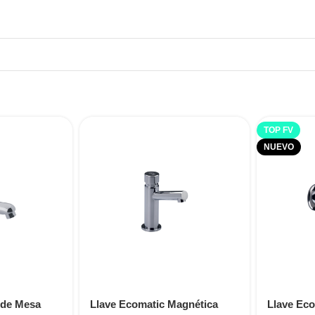
TOP FV
NUEVO
 de Mesa
Llave Ecomatic Magnética
Llave Eco