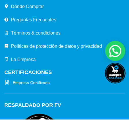
Dónde Comprar
Preguntas Frecuentes
Términos & condiciones
Políticas de protección de datos y privacidad
La Empresa
CERTIFICACIONES
Empresa Certificada
RESPALDADO POR FV