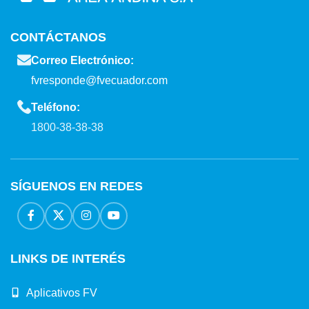
CONTÁCTANOS
Correo Electrónico:
fvresponde@fvecuador.com
Teléfono:
1800-38-38-38
SÍGUENOS EN REDES
LINKS DE INTERÉS
Aplicativos FV