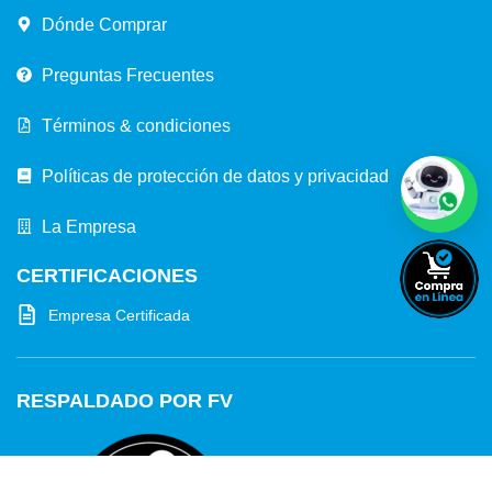
Dónde Comprar
Preguntas Frecuentes
Términos & condiciones
Políticas de protección de datos y privacidad
La Empresa
CERTIFICACIONES
Empresa Certificada
RESPALDADO POR FV