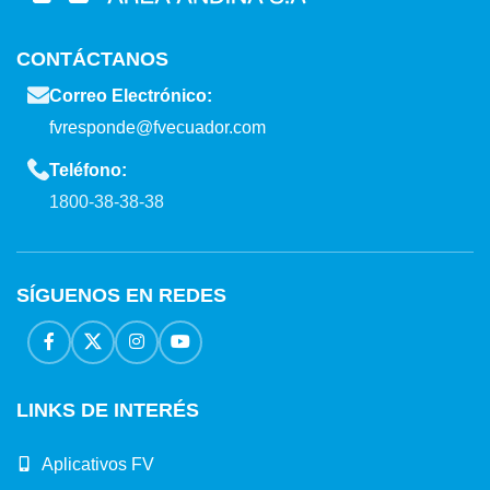
CONTÁCTANOS
Correo Electrónico:
fvresponde@fvecuador.com
Teléfono:
1800-38-38-38
SÍGUENOS EN REDES
LINKS DE INTERÉS
Aplicativos FV