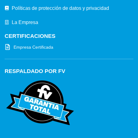
Políticas de protección de datos y privacidad
La Empresa
CERTIFICACIONES
Empresa Certificada
RESPALDADO POR FV