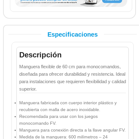
Especificaciones
Descripción
Manguera flexible de 60 cm para monocomandos,
diseñada para ofrecer durabilidad y resistencia. Ideal
para instalaciones que requieren flexibilidad y calidad
superior.
Manguera fabricada con cuerpo interior plástico y
recubierta con malla de acero inoxidable.
Recomendada para usar con los juegos
monocomando FV.
Manguera para conexión directa a la llave angular FV.
Medida de la manguera: 600 milímetros – 24