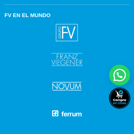
FV EN EL MUNDO