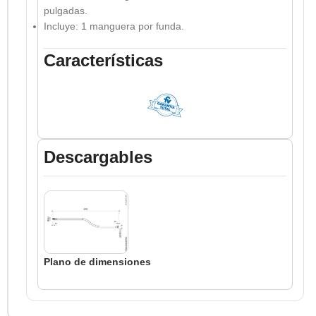
pulgadas.
Incluye: 1 manguera por funda.
Características
Descargables
Plano de dimensiones