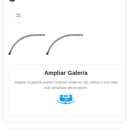
Clic para ampliar
Ampliar Galería
Ampliar la galería puede contener vistas en 3D, videos o una vista
más detallada del producto.