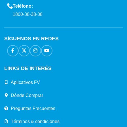
Teléfono:
1800-38-38-38
SÍGUENOS EN REDES
LINKS DE INTERÉS
Aplicativos FV
Dónde Comprar
Preguntas Frecuentes
Términos & condiciones