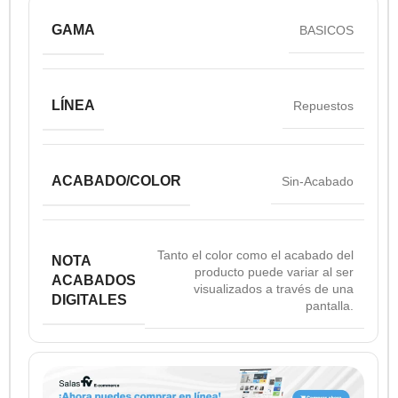
GAMA
BASICOS
LÍNEA
Repuestos
ACABADO/COLOR
Sin-Acabado
Tanto el color como el acabado del
NOTA
producto puede variar al ser
ACABADOS
visualizados a través de una
DIGITALES
pantalla.