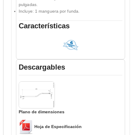
pulgadas.
Incluye: 1 manguera por funda.
Características
Descargables
Plano de dimensiones
Hoja de Especificación