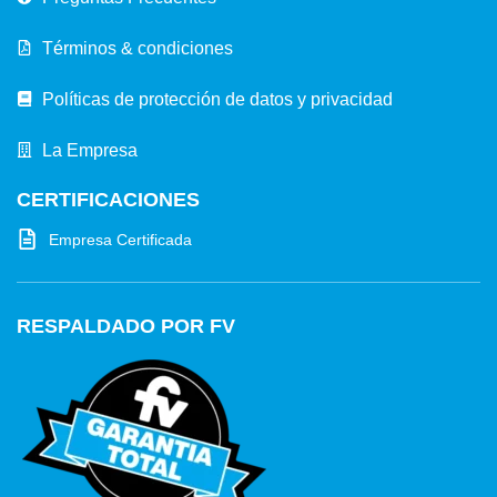
Términos & condiciones
Políticas de protección de datos y privacidad
La Empresa
CERTIFICACIONES
Empresa Certificada
RESPALDADO POR FV