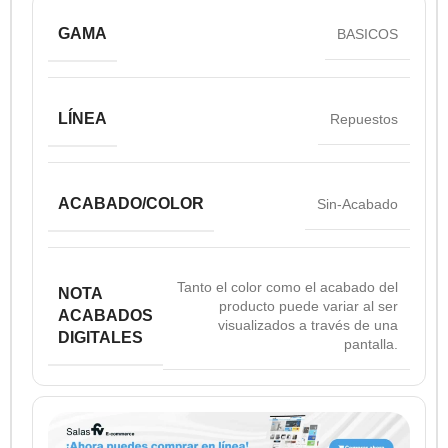
GAMA
BASICOS
LÍNEA
Repuestos
ACABADO/COLOR
Sin-Acabado
Tanto el color como el acabado del
NOTA
producto puede variar al ser
ACABADOS
visualizados a través de una
DIGITALES
pantalla.