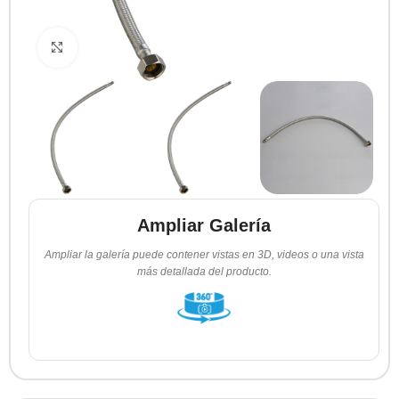
Clic para ampliar
Ampliar Galería
Ampliar la galería puede contener vistas en 3D, videos o una vista
más detallada del producto.