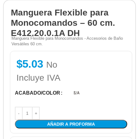
Manguera Flexible para
Monocomandos – 60 cm.
E412.20.0.1A DH
Manguera Flexible para Monocomandos - Accesorios de Baño
Versátiles 60 cm.
$
5.03
No
Incluye IVA
ACABADO/COLOR
AÑADIR A PROFORMA