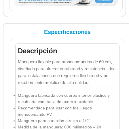
Especificaciones
Descripción
Manguera flexible para monocomandos de 60 cm,
diseñada para ofrecer durabilidad y resistencia. Ideal
para instalaciones que requieren flexibilidad y un
recubrimiento metálico de alta calidad.
Manguera fabricada con cuerpo interior plástico y
recubierta con malla de acero inoxidable.
Recomendada para usar con los juegos
monocomando FV.
Manguera para conexión directa a 1/2″.
Medida de la manguera: 600 milímetros – 24