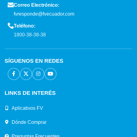
Correo Electrónico:
fvresponde@fvecuador.com
Teléfono:
1800-38-38-38
SÍGUENOS EN REDES
LINKS DE INTERÉS
Aplicativos FV
Dónde Comprar
Preguntas Frecuentes