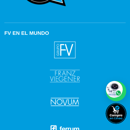
FV EN EL MUNDO