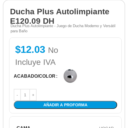
Ducha Plus Autolimpiante
E120.09 DH
Ducha Plus Autolimpiante - Juego de Ducha Moderno y Versátil
para Baño
$
12.03
No
Incluye IVA
ACABADO/COLOR
AÑADIR A PROFORMA