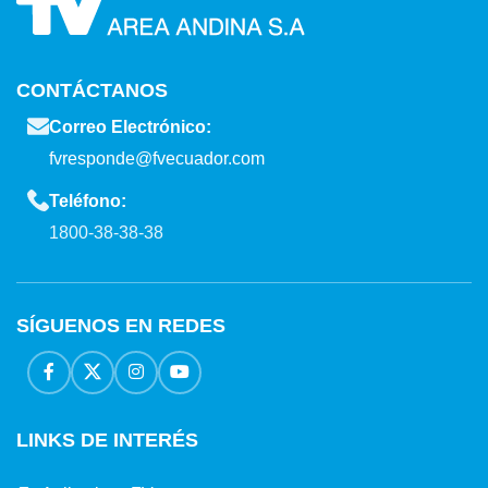
CONTÁCTANOS
Correo Electrónico:
fvresponde@fvecuador.com
Teléfono:
1800-38-38-38
SÍGUENOS EN REDES
LINKS DE INTERÉS