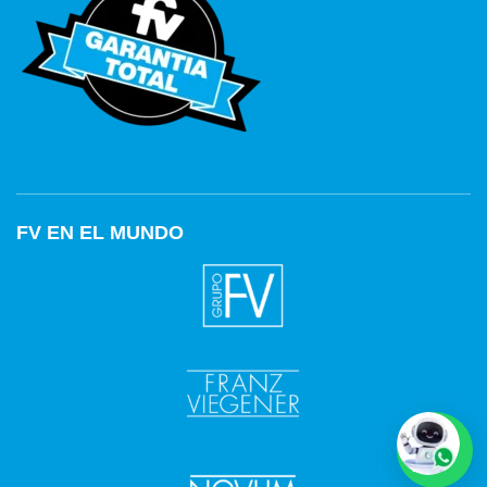
FV EN EL MUNDO