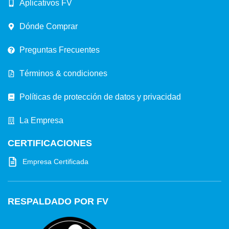
Aplicativos FV
Dónde Comprar
Preguntas Frecuentes
Términos & condiciones
Políticas de protección de datos y privacidad
La Empresa
CERTIFICACIONES
Empresa Certificada
RESPALDADO POR FV