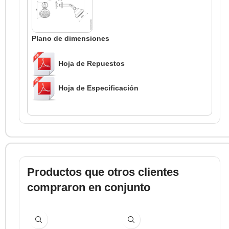
Plano de dimensiones
Hoja de Repuestos
Hoja de Especificación
Productos que otros clientes
compraron en conjunto