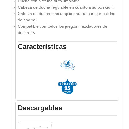
Ducha con sistema auto-limpiante.
Cabeza de ducha regulable en cuanto a su posición.
Cabeza de ducha más amplia para una mejor calidad
de chorro.
Compatible con todos los juegos mezcladores de
ducha FV.
Características
Descargables