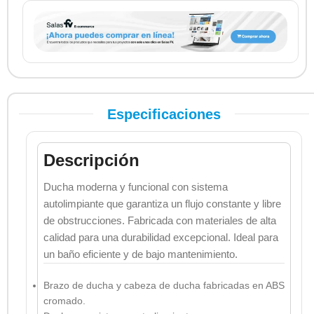
Especificaciones
Descripción
Ducha moderna y funcional con sistema
autolimpiante que garantiza un flujo constante y libre
de obstrucciones. Fabricada con materiales de alta
calidad para una durabilidad excepcional. Ideal para
un baño eficiente y de bajo mantenimiento.
Brazo de ducha y cabeza de ducha fabricadas en ABS
cromado.