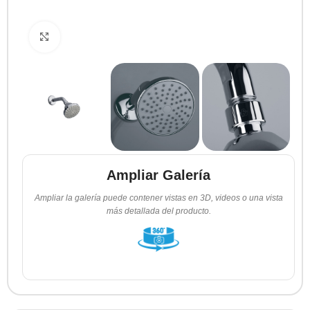
Clic para ampliar
Ampliar Galería
Ampliar la galería puede contener vistas en 3D, videos o una vista
más detallada del producto.