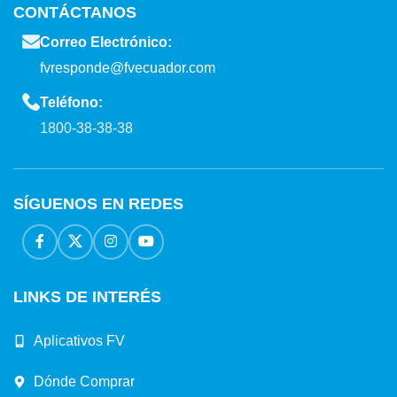
CONTÁCTANOS
Correo Electrónico:
fvresponde@fvecuador.com
Teléfono:
1800-38-38-38
SÍGUENOS EN REDES
LINKS DE INTERÉS
Aplicativos FV
Dónde Comprar