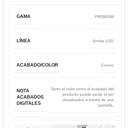
GAMA
PREMIUM
LÍNEA
Ambar (U5)
ACABADO/COLOR
Cromo
Tanto el color como el acabado del
NOTA
producto puede variar al ser
ACABADOS
visualizados a través de una
DIGITALES
pantalla.