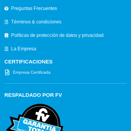
Preguntas Frecuentes
Términos & condiciones
Políticas de protección de datos y privacidad
La Empresa
CERTIFICACIONES
Empresa Certificada
RESPALDADO POR FV