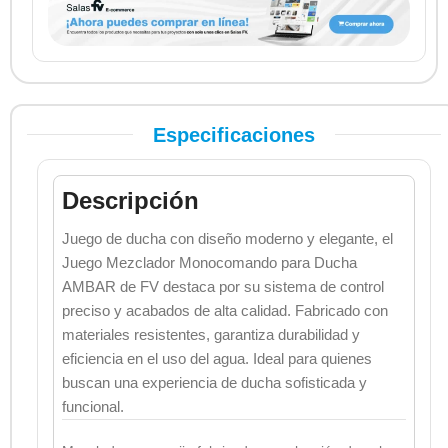
Especificaciones
Descripción
Juego de ducha con diseño moderno y elegante, el
Juego Mezclador Monocomando para Ducha
AMBAR de FV destaca por su sistema de control
preciso y acabados de alta calidad. Fabricado con
materiales resistentes, garantiza durabilidad y
eficiencia en el uso del agua. Ideal para quienes
buscan una experiencia de ducha sofisticada y
funcional.