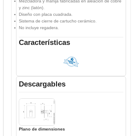
Mezcladora y manija fabricadas en aleación de cobre
y zinc (latón).
Diseño con placa cuadrada.
Sistema de cierre de cartucho cerámico.
No incluye regadera.
Características
Descargables
Plano de dimensiones