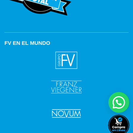
FV EN EL MUNDO