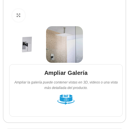
Clic para ampliar
Ampliar Galería
Ampliar la galería puede contener vistas en 3D, videos o una vista
más detallada del producto.