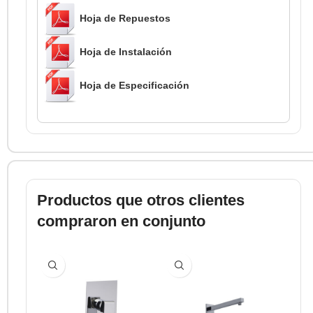
Hoja de Repuestos
Hoja de Instalación
Hoja de Especificación
Productos que otros clientes
compraron en conjunto