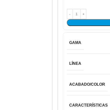
GAMA
LÍNEA
ACABADO/COLOR
CARACTERÍSTICAS