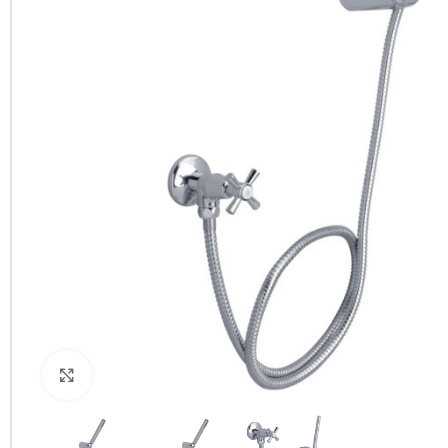
Clic para ampliar