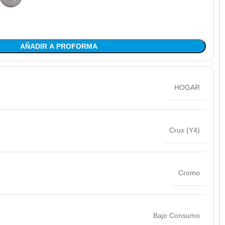
AÑADIR A PROFORMA
HOGAR
Crux (Y4)
Cromo
Bajo Consumo