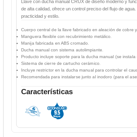
Llave con ducha manual CRUX de diseño moderno y funcio
de alta calidad, ofrece un control preciso del flujo de agu
practicidad y estilo.
Cuerpo central de la llave fabricado en aleación de cobre y 
Manguera flexible con recubrimiento metálico.
Manija fabricada en ABS cromado.
Ducha manual con sistema autolimpiante.
Producto incluye soporte para la ducha manual (se instala 
Sistema de cierre de cartucho cerámico.
Incluye restrictor en la ducha manual para controlar el cau
Recomendada para instalarse junto al inodoro (para el ase
Características