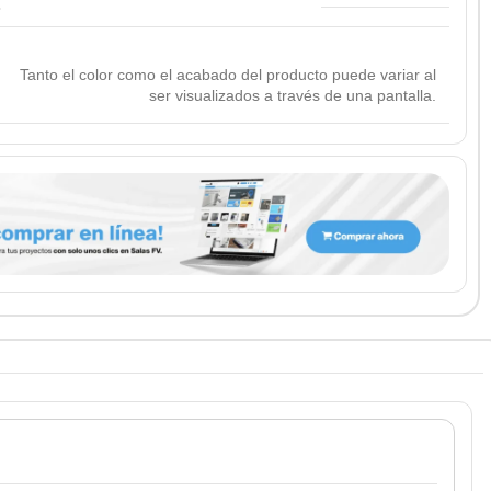
Tanto el color como el acabado del producto puede variar al
ser visualizados a través de una pantalla.