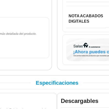
NOTA ACABADOS
DIGITALES
 más detallada del producto.
Especificaciones
Descargables