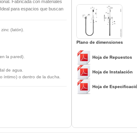
nal. Fabricada con materiales
a. Ideal para espacios que buscan
zinc (latón).
Plano de dimensiones
en la pared).
Hoja de Repuestos
dal de agua.
Hoja de Instalación
o íntimo) o dentro de la ducha.
Hoja de Especificaci