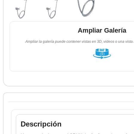
Ampliar Galería
Ampliar la galería puede contener vistas en 3D, videos o una vista
Descripción