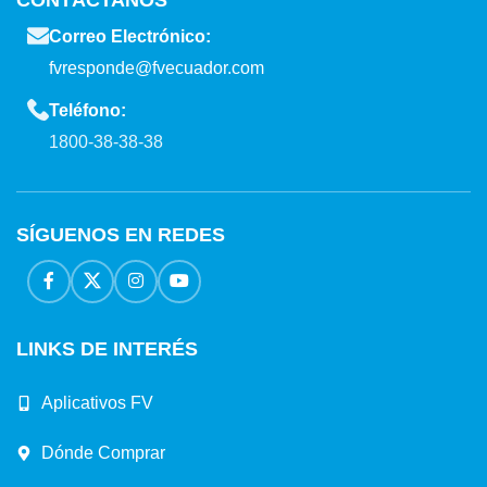
CONTÁCTANOS
Correo Electrónico:
fvresponde@fvecuador.com
Teléfono:
1800-38-38-38
SÍGUENOS EN REDES
LINKS DE INTERÉS
Aplicativos FV
Dónde Comprar