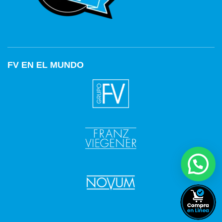
FV EN EL MUNDO