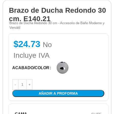
Brazo de Ducha Redondo 30
cm. E140.21
Brazo de Ducha Redondo 30 cm - Accesorio de Baño Moderno y
Versátil
$
24.73
No
Incluye IVA
ACABADO/COLOR
AÑADIR A PROFORMA