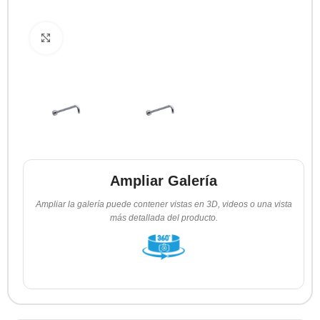
Clic para ampliar
Ampliar Galería
Ampliar la galería puede contener vistas en 3D, videos o una vista
más detallada del producto.