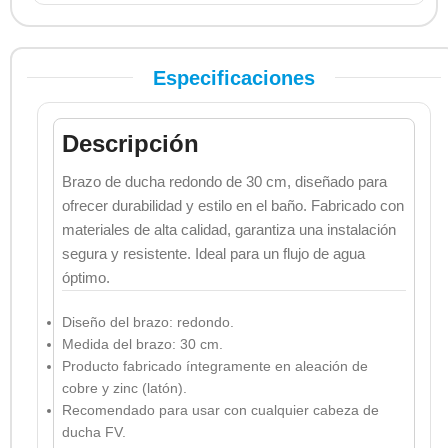
Especificaciones
Descripción
Brazo de ducha redondo de 30 cm, diseñado para
ofrecer durabilidad y estilo en el baño. Fabricado con
materiales de alta calidad, garantiza una instalación
segura y resistente. Ideal para un flujo de agua
óptimo.
Diseño del brazo: redondo.
Medida del brazo: 30 cm.
Producto fabricado íntegramente en aleación de
cobre y zinc (latón).
Recomendado para usar con cualquier cabeza de
ducha FV.