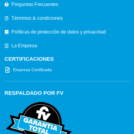
Preguntas Frecuentes
Términos & condiciones
Políticas de protección de datos y privacidad
La Empresa
CERTIFICACIONES
Empresa Certificada
RESPALDADO POR FV