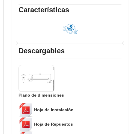
Características
Descargables
Plano de dimensiones
Hoja de Instalación
Hoja de Repuestos