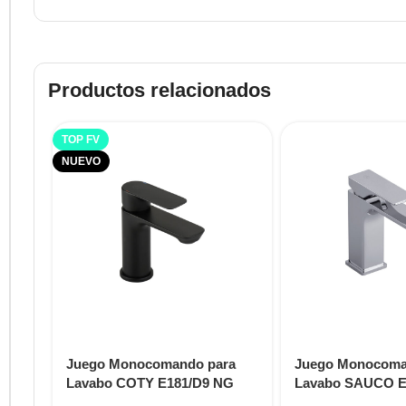
Productos relacionados
TOP FV
NUEVO
Juego Monocomando para
Juego Monocoma
Lavabo COTY E181/D9 NG
Lavabo SAUCO E