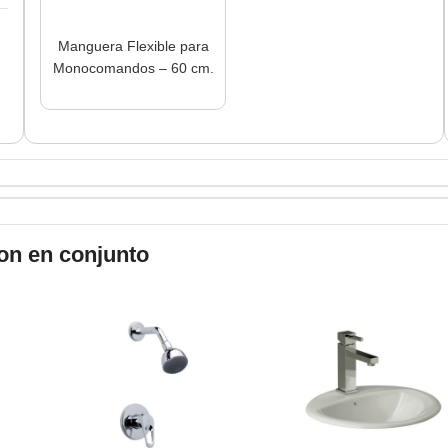
Manguera Flexible para
Monocomandos – 60 cm.
on en conjunto