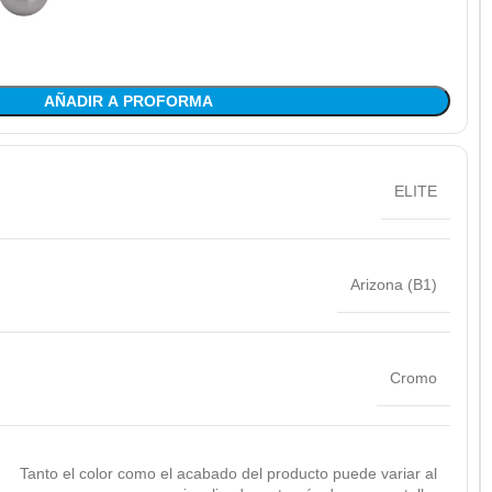
AÑADIR A PROFORMA
ELITE
Arizona (B1)
Cromo
Tanto el color como el acabado del producto puede variar al