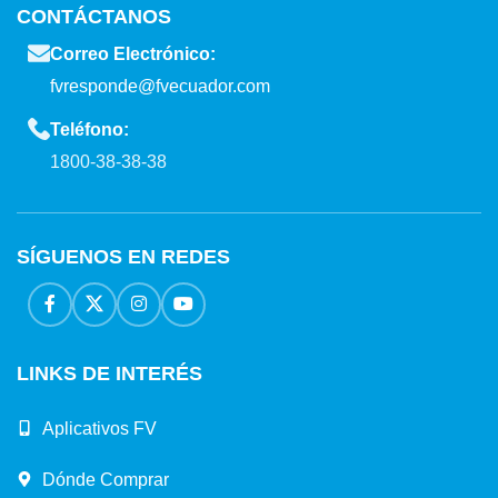
CONTÁCTANOS
Correo Electrónico:
fvresponde@fvecuador.com
Teléfono:
1800-38-38-38
SÍGUENOS EN REDES
LINKS DE INTERÉS
Aplicativos FV
Dónde Comprar