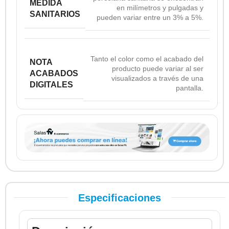
MEDIDA
en milímetros y pulgadas y
SANITARIOS
pueden variar entre un 3% a 5%.
Tanto el color como el acabado del
NOTA
producto puede variar al ser
ACABADOS
visualizados a través de una
DIGITALES
pantalla.
Especificaciones