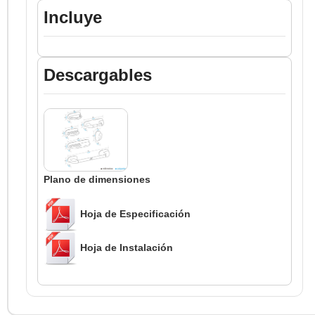
Incluye
Descargables
Plano de dimensiones
Hoja de Especificación
Hoja de Instalación