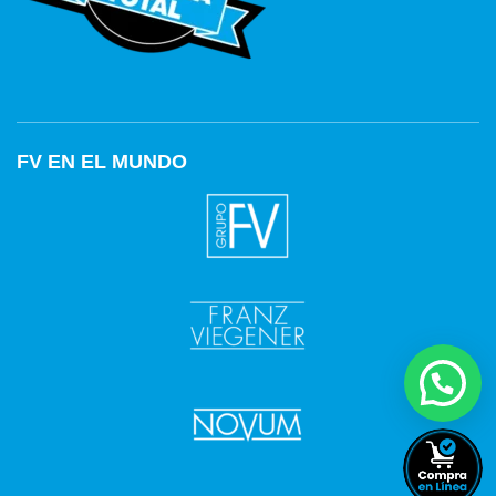
FV EN EL MUNDO