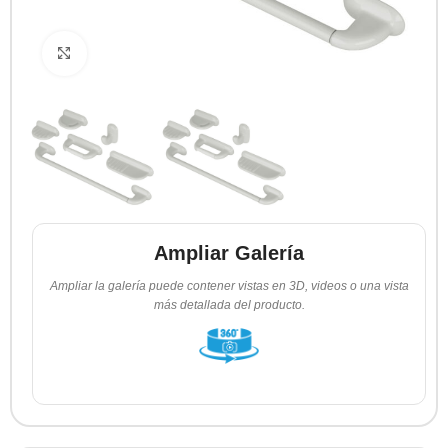
Clic para ampliar
Ampliar Galería
Ampliar la galería puede contener vistas en 3D, videos o una vista
más detallada del producto.