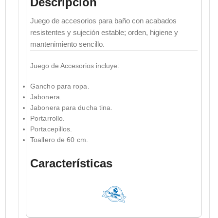
Descripción
Juego de accesorios para baño con acabados
resistentes y sujeción estable; orden, higiene y
mantenimiento sencillo.
Juego de Accesorios incluye:
Gancho para ropa.
Jabonera.
Jabonera para ducha tina.
Portarrollo.
Portacepillos.
Toallero de 60 cm.
Características