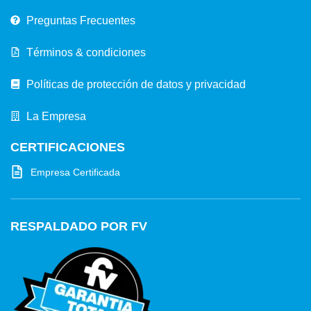
Preguntas Frecuentes
Términos & condiciones
Políticas de protección de datos y privacidad
La Empresa
CERTIFICACIONES
Empresa Certificada
RESPALDADO POR FV