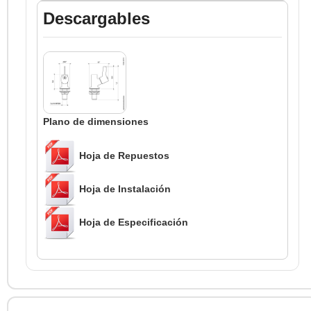
Descargables
Plano de dimensiones
Hoja de Repuestos
Hoja de Instalación
Hoja de Especificación