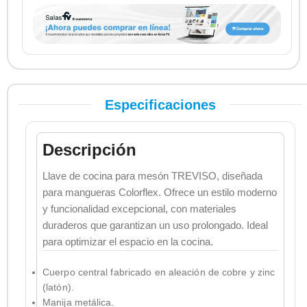
Especificaciones
Descripción
Llave de cocina para mesón TREVISO, diseñada
para mangueras Colorflex. Ofrece un estilo moderno
y funcionalidad excepcional, con materiales
duraderos que garantizan un uso prolongado. Ideal
para optimizar el espacio en la cocina.
Cuerpo central fabricado en aleación de cobre y zinc
(latón).
Manija metálica.