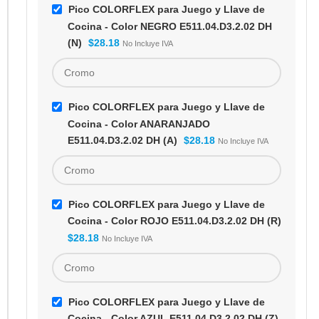
Pico COLORFLEX para Juego y Llave de
Cocina - Color NEGRO E511.04.D3.2.02 DH
(N)
$
28.18
No Incluye IVA
Pico COLORFLEX para Juego y Llave de
Cocina - Color ANARANJADO
E511.04.D3.2.02 DH (A)
$
28.18
No Incluye IVA
Pico COLORFLEX para Juego y Llave de
Cocina - Color ROJO E511.04.D3.2.02 DH (R)
$
28.18
No Incluye IVA
Pico COLORFLEX para Juego y Llave de
Cocina - Color AZUL E511.04.D3.2.02 DH (Z)