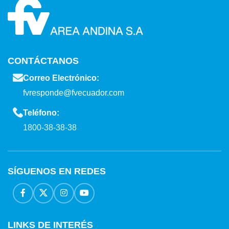
CONTÁCTANOS
Correo Electrónico:
fvresponde@fvecuador.com
Teléfono:
1800-38-38-38
SÍGUENOS EN REDES
LINKS DE INTERÉS