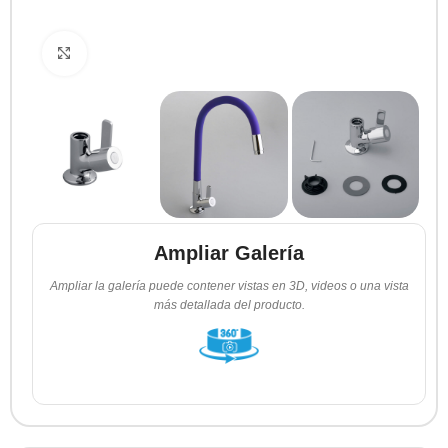
Clic para ampliar
Ampliar Galería
Ampliar la galería puede contener vistas en 3D, videos o una vista
más detallada del producto.