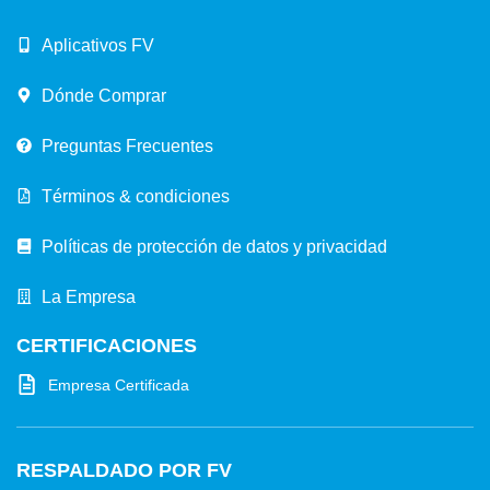
Aplicativos FV
Dónde Comprar
Preguntas Frecuentes
Términos & condiciones
Políticas de protección de datos y privacidad
La Empresa
CERTIFICACIONES
Empresa Certificada
RESPALDADO POR FV