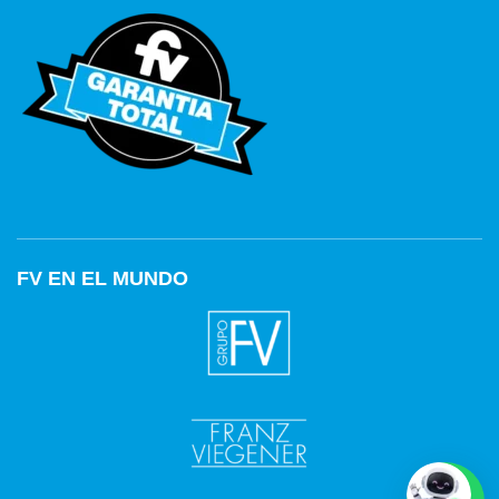
FV EN EL MUNDO