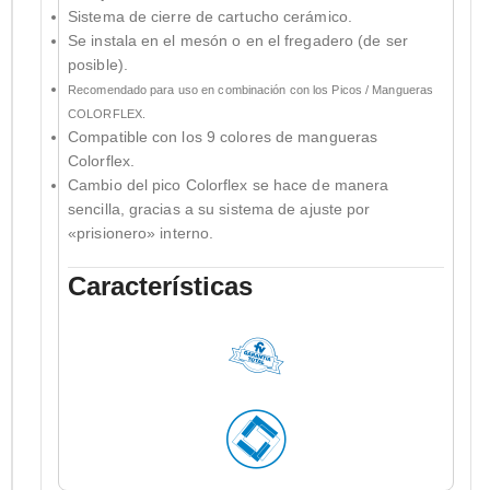
Sistema de cierre de cartucho cerámico.
Se instala en el mesón o en el fregadero (de ser
posible).
Recomendado para uso en combinación con los Picos / Mangueras
COLORFLEX.
Compatible con los 9 colores de mangueras
Colorflex.
Cambio del pico Colorflex se hace de manera
sencilla, gracias a su sistema de ajuste por
«prisionero» interno.
Características