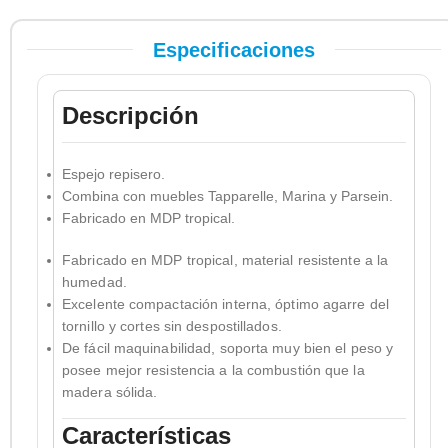
Especificaciones
Descripción
Espejo repisero.
Combina con muebles Tapparelle, Marina y Parsein.
Fabricado en MDP tropical.
Fabricado en MDP tropical, material resistente a la
humedad.
Excelente compactación interna, óptimo agarre del
tornillo y cortes sin despostillados.
De fácil maquinabilidad, soporta muy bien el peso y
posee mejor resistencia a la combustión que la
madera sólida.
Características