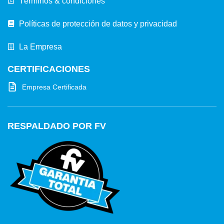
Términos & condiciones
Políticas de protección de datos y privacidad
La Empresa
CERTIFICACIONES
Empresa Certificada
RESPALDADO POR FV