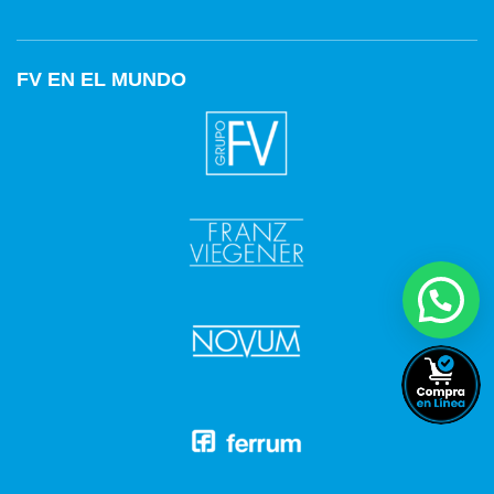
FV EN EL MUNDO