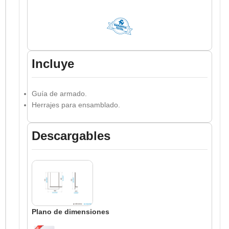
Incluye
Guía de armado.
Herrajes para ensamblado.
Descargables
Plano de dimensiones