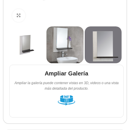
Clic para ampliar
Ampliar Galería
Ampliar la galería puede contener vistas en 3D, videos o una vista
más detallada del producto.