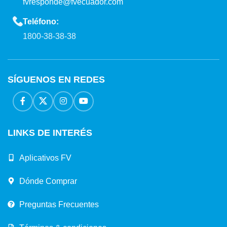
fvresponde@fvecuador.com
Teléfono:
1800-38-38-38
SÍGUENOS EN REDES
LINKS DE INTERÉS
Aplicativos FV
Dónde Comprar
Preguntas Frecuentes