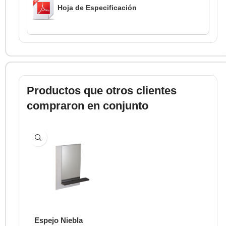
Hoja de Especificación
Productos que otros clientes
compraron en conjunto
Espejo Niebla