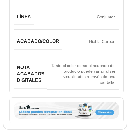
LÍNEA
Conjuntos
ACABADO/COLOR
Niebla Carbón
Tanto el color como el acabado del
NOTA
producto puede variar al ser
ACABADOS
visualizados a través de una
DIGITALES
pantalla.