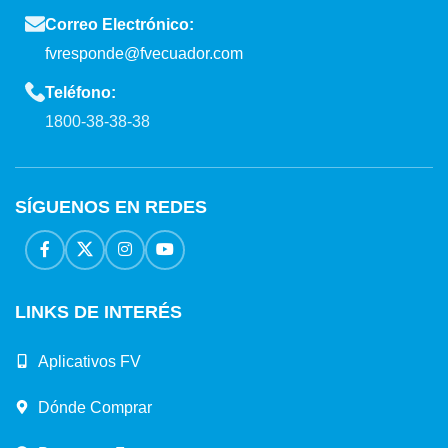
Correo Electrónico:
fvresponde@fvecuador.com
Teléfono:
1800-38-38-38
SÍGUENOS EN REDES
LINKS DE INTERÉS
Aplicativos FV
Dónde Comprar