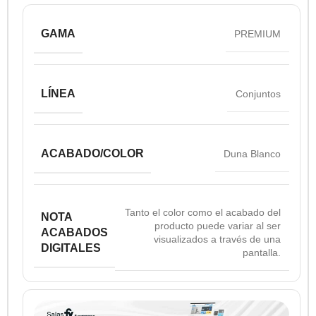
GAMA
PREMIUM
LÍNEA
Conjuntos
ACABADO/COLOR
Duna Blanco
Tanto el color como el acabado del
NOTA
producto puede variar al ser
ACABADOS
visualizados a través de una
DIGITALES
pantalla.