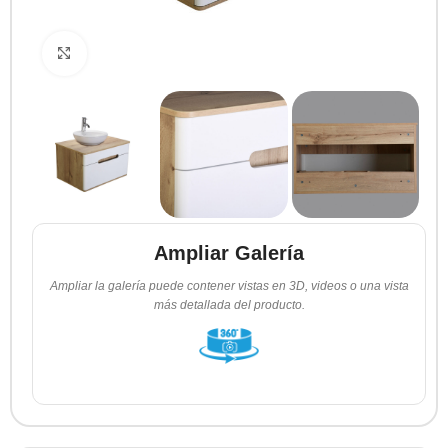
Clic para ampliar
Ampliar Galería
Ampliar la galería puede contener vistas en 3D, videos o una vista
más detallada del producto.