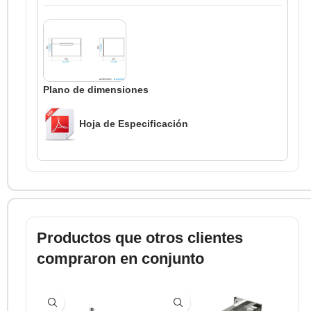
Plano de dimensiones
Hoja de Especificación
Productos que otros clientes
compraron en conjunto