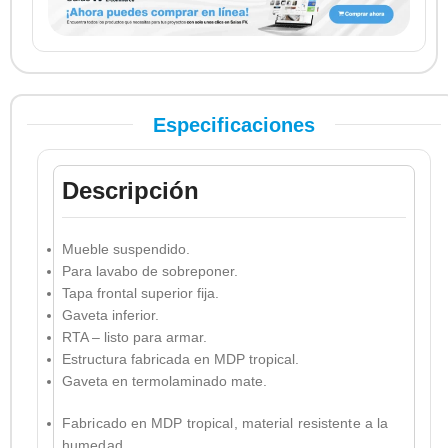
Especificaciones
Descripción
Mueble suspendido.
Para lavabo de sobreponer.
Tapa frontal superior fija.
Gaveta inferior.
RTA – listo para armar.
Estructura fabricada en MDP tropical.
Gaveta en termolaminado mate.
Fabricado en MDP tropical, material resistente a la
humedad.