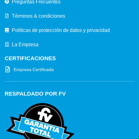
Preguntas Frecuentes
Términos & condiciones
Políticas de protección de datos y privacidad
La Empresa
CERTIFICACIONES
Empresa Certificada
RESPALDADO POR FV