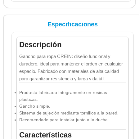
Especificaciones
Descripción
Gancho para ropa CREIN: diseño funcional y
duradero, ideal para mantener el orden en cualquier
espacio. Fabricado con materiales de alta calidad
para garantizar resistencia y larga vida útil.
Producto fabricado íntegramente en resinas
plásticas.
Gancho simple.
Sistema de sujeción mediante tornillos a la pared.
Recomendado para instalar junto a la ducha.
Características