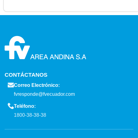
CONTÁCTANOS
Correo Electrónico:
fvresponde@fvecuador.com
Teléfono:
1800-38-38-38