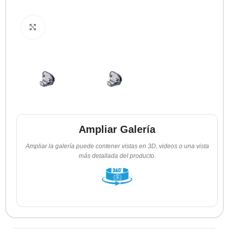
Clic para ampliar
Ampliar Galería
Ampliar la galería puede contener vistas en 3D, videos o una vista
más detallada del producto.