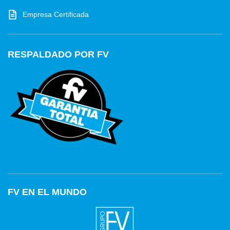
Empresa Certificada
RESPALDADO POR FV
FV EN EL MUNDO