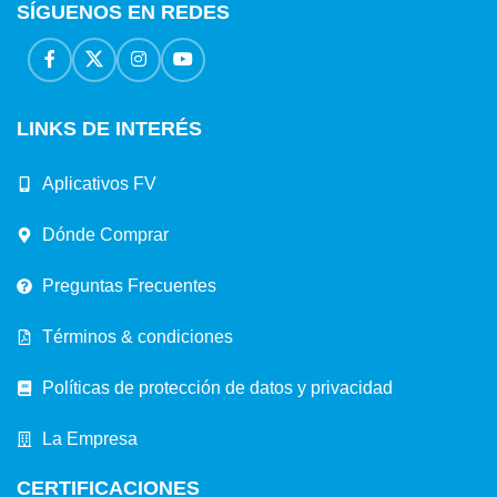
SÍGUENOS EN REDES
LINKS DE INTERÉS
Aplicativos FV
Dónde Comprar
Preguntas Frecuentes
Términos & condiciones
Políticas de protección de datos y privacidad
La Empresa
CERTIFICACIONES