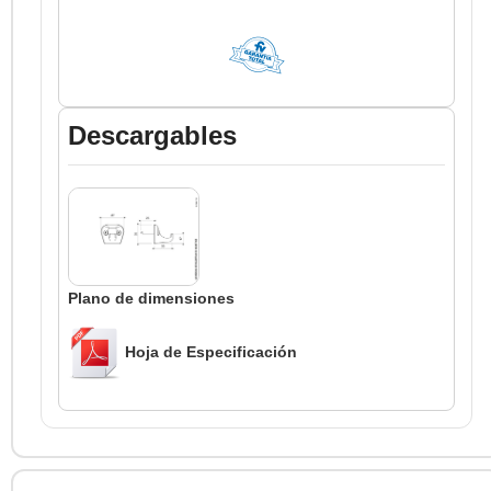
Descargables
Plano de dimensiones
Hoja de Especificación