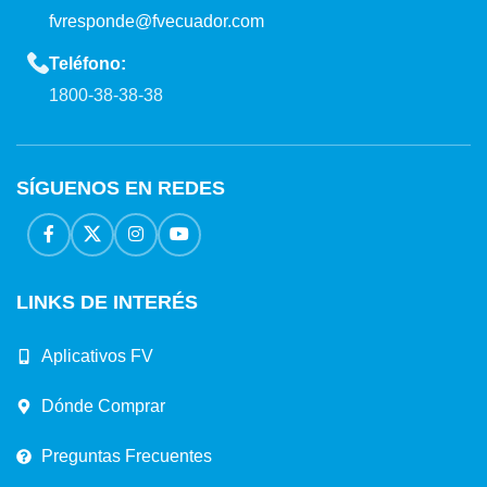
fvresponde@fvecuador.com
Teléfono:
1800-38-38-38
SÍGUENOS EN REDES
LINKS DE INTERÉS
Aplicativos FV
Dónde Comprar
Preguntas Frecuentes