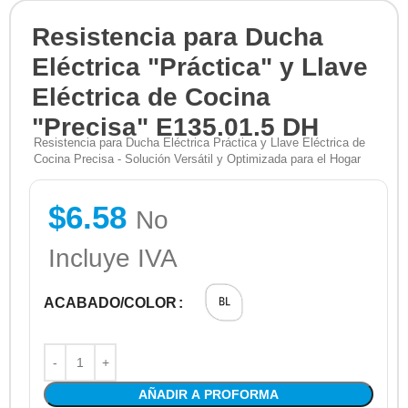
Resistencia para Ducha
Eléctrica "Práctica" y Llave
Eléctrica de Cocina
"Precisa" E135.01.5 DH
Resistencia para Ducha Eléctrica Práctica y Llave Eléctrica de
Cocina Precisa - Solución Versátil y Optimizada para el Hogar
$
6.58
No
Incluye IVA
ACABADO/COLOR
AÑADIR A PROFORMA