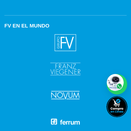
FV EN EL MUNDO