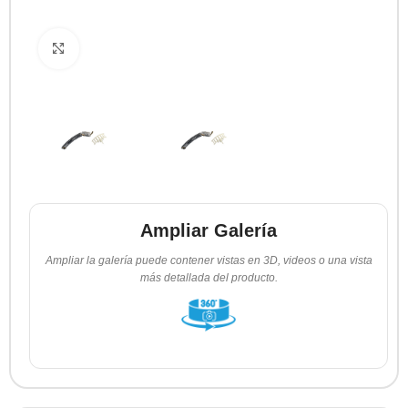
Clic para ampliar
Ampliar Galería
Ampliar la galería puede contener vistas en 3D, videos o una vista
más detallada del producto.