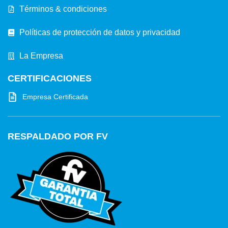
Términos & condiciones
Políticas de protección de datos y privacidad
La Empresa
CERTIFICACIONES
Empresa Certificada
RESPALDADO POR FV