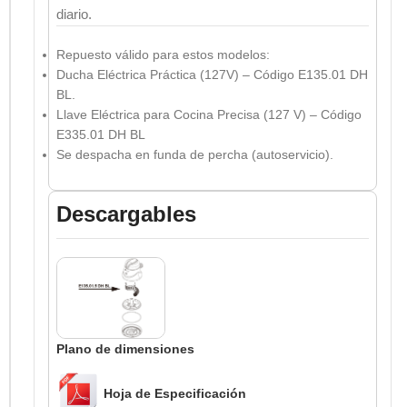
diario.
Repuesto válido para estos modelos:
Ducha Eléctrica Práctica (127V) – Código E135.01 DH
BL.
Llave Eléctrica para Cocina Precisa (127 V) – Código
E335.01 DH BL
Se despacha en funda de percha (autoservicio).
Descargables
Plano de dimensiones
Hoja de Especificación