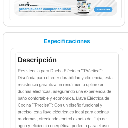
Especificaciones
Descripción
Resistencia para Ducha Eléctrica ""Práctica"":
Diseñada para ofrecer durabilidad y eficiencia, esta
resistencia garantiza un rendimiento óptimo en
duchas eléctricas, asegurando una experiencia de
baño confortable y económica. Llave Eléctrica de
Cocina ""Precisa"": Con un diseño funcional y
preciso, esta llave eléctrica es ideal para cocinas
modernas, ofreciendo control exacto del flujo de
agua y eficiencia energética, perfecta para el uso