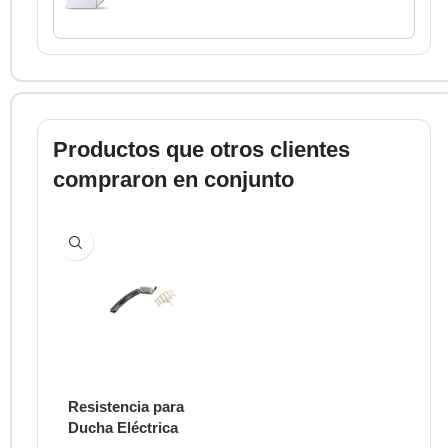
Productos que otros clientes
compraron en conjunto
Resistencia para
Ducha Eléctrica