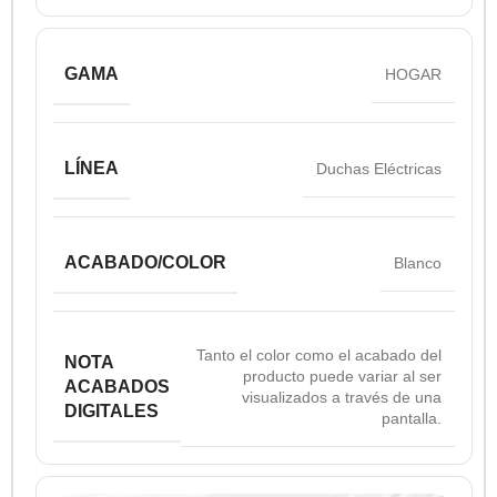
GAMA
HOGAR
LÍNEA
Duchas Eléctricas
ACABADO/COLOR
Blanco
Tanto el color como el acabado del
NOTA
producto puede variar al ser
ACABADOS
visualizados a través de una
DIGITALES
pantalla.