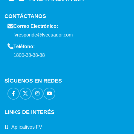
CONTÁCTANOS
Correo Electrónico:
fvresponde@fvecuador.com
Teléfono:
1800-38-38-38
SÍGUENOS EN REDES
LINKS DE INTERÉS
Aplicativos FV