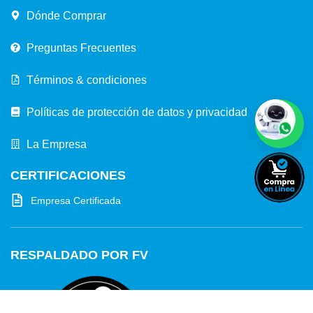
Dónde Comprar
Preguntas Frecuentes
Términos & condiciones
Políticas de protección de datos y privacidad
La Empresa
CERTIFICACIONES
Empresa Certificada
RESPALDADO POR FV