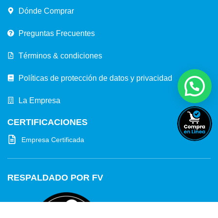
Dónde Comprar
Preguntas Frecuentes
Términos & condiciones
Políticas de protección de datos y privacidad
La Empresa
CERTIFICACIONES
Empresa Certificada
RESPALDADO POR FV