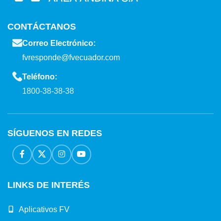
CONTÁCTANOS
Correo Electrónico:
fvresponde@fvecuador.com
Teléfono:
1800-38-38-38
SÍGUENOS EN REDES
LINKS DE INTERÉS
Aplicativos FV