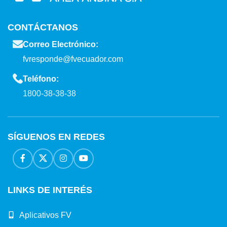
CONTÁCTANOS
Correo Electrónico:
fvresponde@fvecuador.com
Teléfono:
1800-38-38-38
SÍGUENOS EN REDES
LINKS DE INTERÉS
Aplicativos FV