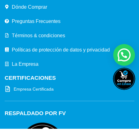
Dónde Comprar
Preguntas Frecuentes
Términos & condiciones
Políticas de protección de datos y privacidad
La Empresa
CERTIFICACIONES
Empresa Certificada
RESPALDADO POR FV