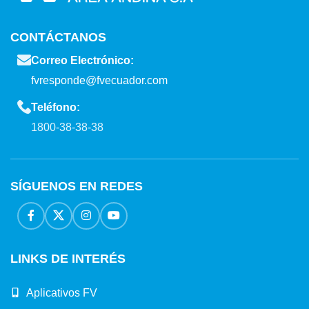
CONTÁCTANOS
Correo Electrónico:
fvresponde@fvecuador.com
Teléfono:
1800-38-38-38
SÍGUENOS EN REDES
LINKS DE INTERÉS
Aplicativos FV