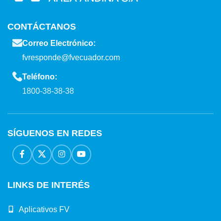
CONTÁCTANOS
Correo Electrónico:
fvresponde@fvecuador.com
Teléfono:
1800-38-38-38
SÍGUENOS EN REDES
LINKS DE INTERÉS
Aplicativos FV