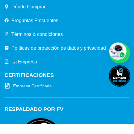
Dónde Comprar
Preguntas Frecuentes
Términos & condiciones
Políticas de protección de datos y privacidad
La Empresa
CERTIFICACIONES
Empresa Certificada
RESPALDADO POR FV