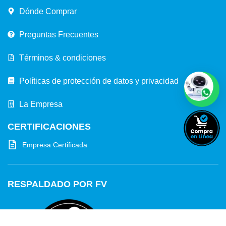
Dónde Comprar
Preguntas Frecuentes
Términos & condiciones
Políticas de protección de datos y privacidad
La Empresa
CERTIFICACIONES
Empresa Certificada
RESPALDADO POR FV