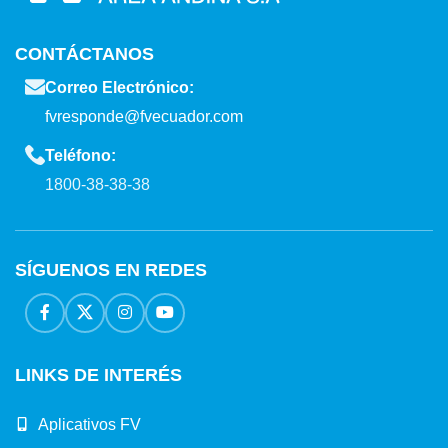
CONTÁCTANOS
Correo Electrónico:
fvresponde@fvecuador.com
Teléfono:
1800-38-38-38
SÍGUENOS EN REDES
LINKS DE INTERÉS
Aplicativos FV