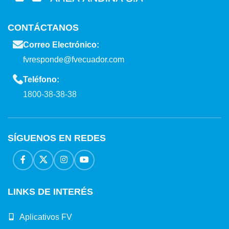
CONTÁCTANOS
Correo Electrónico:
fvresponde@fvecuador.com
Teléfono:
1800-38-38-38
SÍGUENOS EN REDES
LINKS DE INTERÉS
Aplicativos FV