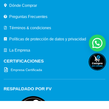
Dónde Comprar
Preguntas Frecuentes
Términos & condiciones
Políticas de protección de datos y privacidad
La Empresa
CERTIFICACIONES
Empresa Certificada
RESPALDADO POR FV