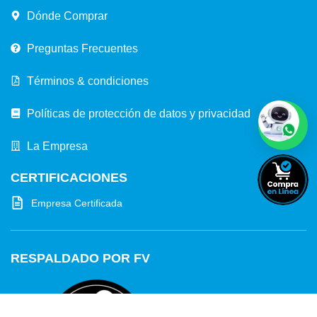
Dónde Comprar
Preguntas Frecuentes
Términos & condiciones
Políticas de protección de datos y privacidad
La Empresa
CERTIFICACIONES
Empresa Certificada
RESPALDADO POR FV