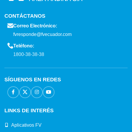
CONTÁCTANOS
Correo Electrónico:
fvresponde@fvecuador.com
Teléfono:
1800-38-38-38
SÍGUENOS EN REDES
LINKS DE INTERÉS
Aplicativos FV