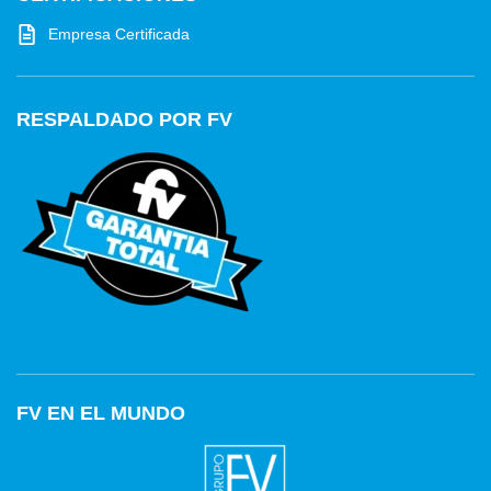
Empresa Certificada
RESPALDADO POR FV
FV EN EL MUNDO