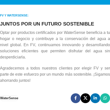
FV Y WATERSENSE:
JUNTOS POR UN FUTURO SOSTENIBLE
Optar por productos certificados por WaterSense beneficia a tu
hogar o negocio y contribuye a la conservación del agua a
nivel global. En FV, continuamos innovando y desarrollando
soluciones eficientes que permiten disfrutar del agua sin
desperdiciarla.
Agradecemos a todos nuestros clientes por elegir FV y ser
parte de este esfuerzo por un mundo más sostenible. ¡Sigamos
ahorrando juntos!
WaterSense