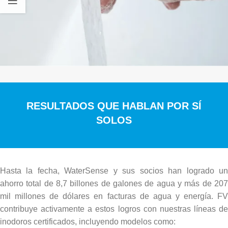
RESULTADOS QUE HABLAN POR SÍ
SOLOS
Hasta la fecha, WaterSense y sus socios han logrado un
ahorro total de 8,7 billones de galones de agua y más de 207
mil millones de dólares en facturas de agua y energía. FV
contribuye activamente a estos logros con nuestras líneas de
inodoros certificados, incluyendo modelos como: