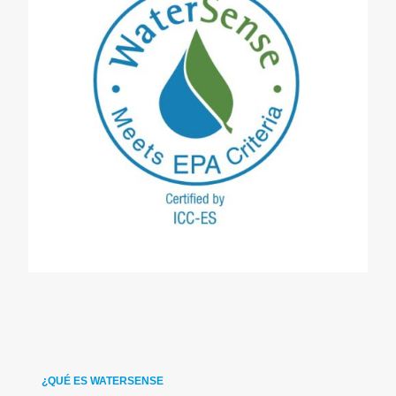
¿QUÉ ES WATERSENSE