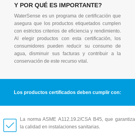
Y POR QUÉ ES IMPORTANTE?
WaterSense es un programa de certificación que
asegura que los productos etiquetados cumplen
con estrictos criterios de eficiencia y rendimiento.
Al elegir productos con esta certificación, los
consumidores pueden reducir su consumo de
agua, disminuir sus facturas y contribuir a la
conservación de este recurso vital.
Los productos certificados deben cumplir con:
La norma ASME A112.19.2/CSA B45, que garantiza
la calidad en instalaciones sanitarias.