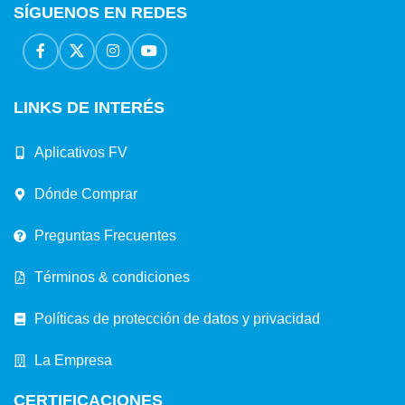
SÍGUENOS EN REDES
LINKS DE INTERÉS
Aplicativos FV
Dónde Comprar
Preguntas Frecuentes
Términos & condiciones
Políticas de protección de datos y privacidad
La Empresa
CERTIFICACIONES