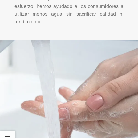
esfuerzo, hemos ayudado a los consumidores a
utilizar menos agua sin sacrificar calidad ni
rendimiento.