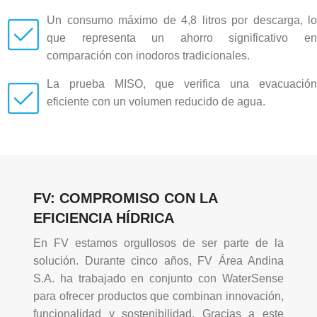
Un consumo máximo de 4,8 litros por descarga, lo
que representa un ahorro significativo en
comparación con inodoros tradicionales.
La prueba MISO, que verifica una evacuación
eficiente con un volumen reducido de agua.
FV: COMPROMISO CON LA
EFICIENCIA HÍDRICA
En FV estamos orgullosos de ser parte de la
solución. Durante cinco años, FV Área Andina
S.A. ha trabajado en conjunto con WaterSense
para ofrecer productos que combinan innovación,
funcionalidad y sostenibilidad. Gracias a este