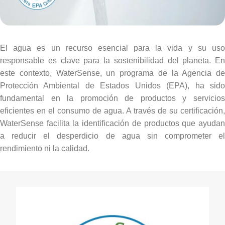
El agua es un recurso esencial para la vida y su uso
responsable es clave para la sostenibilidad del planeta. En
este contexto, WaterSense, un programa de la Agencia de
Protección Ambiental de Estados Unidos (EPA), ha sido
fundamental en la promoción de productos y servicios
eficientes en el consumo de agua. A través de su certificación,
WaterSense facilita la identificación de productos que ayudan
a reducir el desperdicio de agua sin comprometer el
rendimiento ni la calidad.