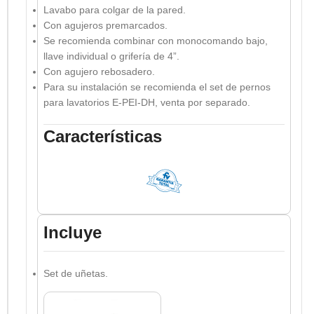
Lavabo para colgar de la pared.
Con agujeros premarcados.
Se recomienda combinar con monocomando bajo,
llave individual o grifería de 4”.
Con agujero rebosadero.
Para su instalación se recomienda el set de pernos
para lavatorios E-PEI-DH, venta por separado.
Características
Incluye
Set de uñetas.