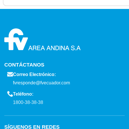
CONTÁCTANOS
Correo Electrónico:
fvresponde@fvecuador.com
Teléfono:
1800-38-38-38
SÍGUENOS EN REDES