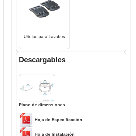
Uñetas para Lavabos
Descargables
Plano de dimensiones
Hoja de Especificación
Hoja de Instalación