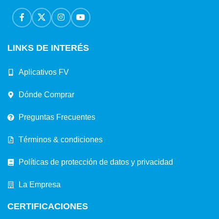
LINKS DE INTERÉS
Aplicativos FV
Dónde Comprar
Preguntas Frecuentes
Términos & condiciones
Políticas de protección de datos y privacidad
La Empresa
CERTIFICACIONES