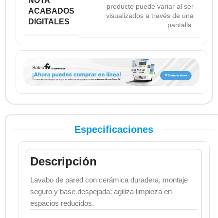
NOTA
producto puede variar al ser
ACABADOS
visualizados a través de una
DIGITALES
pantalla.
Especificaciones
Descripción
Lavabo de pared con cerámica duradera, montaje
seguro y base despejada; agiliza limpieza en
espacios reducidos.