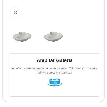
Clic para ampliar
Ampliar Galería
Ampliar la galería puede contener vistas en 3D, videos o una vista
más detallada del producto.