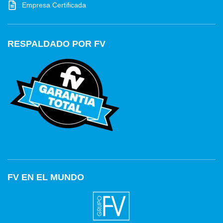
Empresa Certificada
RESPALDADO POR FV
FV EN EL MUNDO