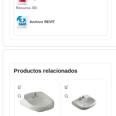
Recurso 3D:
Archivo REVIT
Productos relacionados