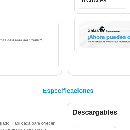
DIGITALES
 más detallada del producto.
Especificaciones
Descargables
egrado. Fabricada para ofrecer