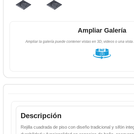
Ampliar Galería
Ampliar la galería puede contener vistas en 3D, videos o una vista
Descripción
Rejilla cuadrada de piso con diseño tradicional y sifón int