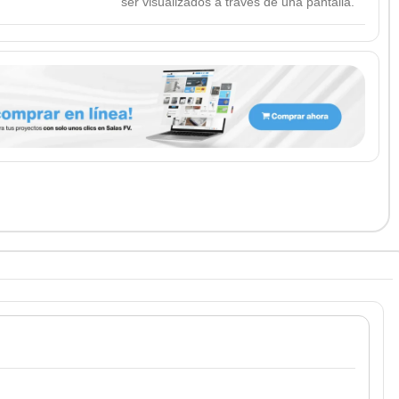
ser visualizados a través de una pantalla.