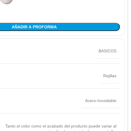
AÑADIR A PROFORMA
BASICOS
Rejillas
Acero-Inoxidable
Tanto el color como el acabado del producto puede variar al