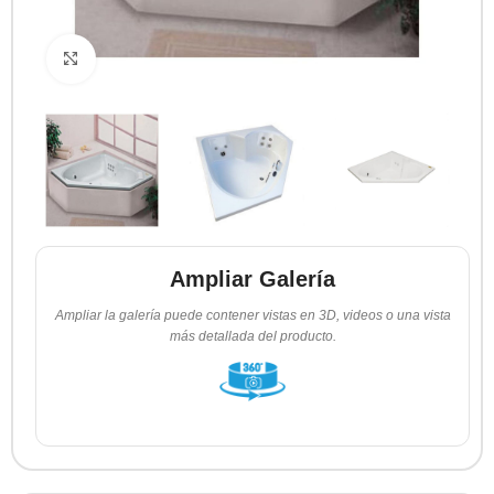
Clic para ampliar
Ampliar Galería
Ampliar la galería puede contener vistas en 3D, videos o una vista
más detallada del producto.