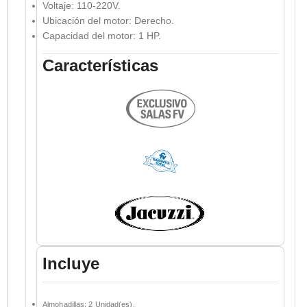
Voltaje: 110-220V.
Ubicación del motor: Derecho.
Capacidad del motor: 1 HP.
Características
Incluye
Almohadillas: 2 Unidad(es).