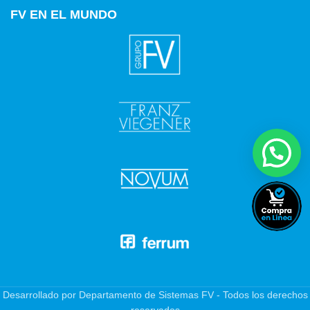
FV EN EL MUNDO
Desarrollado por Departamento de Sistemas FV - Todos los derechos