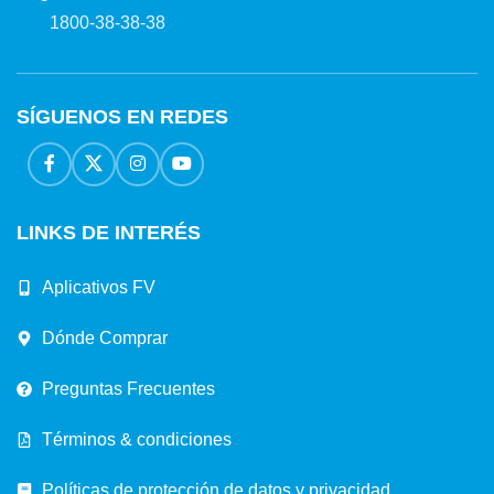
1800-38-38-38
SÍGUENOS EN REDES
LINKS DE INTERÉS
Aplicativos FV
Dónde Comprar
Preguntas Frecuentes
Términos & condiciones
Políticas de protección de datos y privacidad