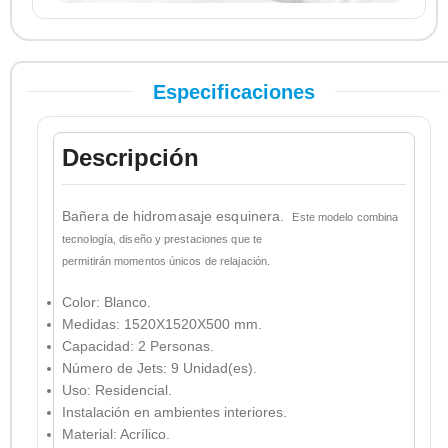
Especificaciones
Descripción
Bañera de hidromasaje esquinera.
Este modelo combina
tecnología, diseño y prestaciones que te
permitirán momentos únicos de relajación.
Color: Blanco.
Medidas: 1520X1520X500 mm.
Capacidad: 2 Personas.
Número de Jets: 9 Unidad(es).
Uso: Residencial.
Instalación en ambientes interiores.
Material: Acrílico.