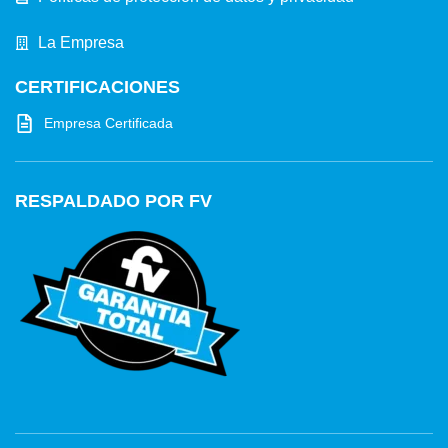
La Empresa
CERTIFICACIONES
Empresa Certificada
RESPALDADO POR FV