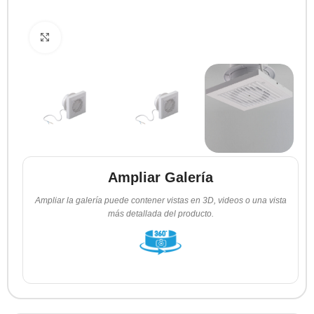
Clic para ampliar
Ampliar Galería
Ampliar la galería puede contener vistas en 3D, videos o una vista
más detallada del producto.