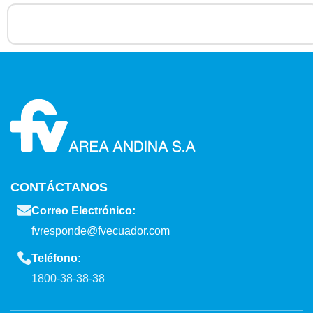
CONTÁCTANOS
Correo Electrónico:
fvresponde@fvecuador.com
Teléfono:
1800-38-38-38