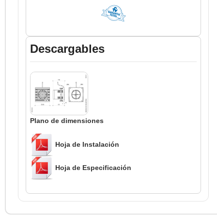
Descargables
Plano de dimensiones
Hoja de Instalación
Hoja de Especificación