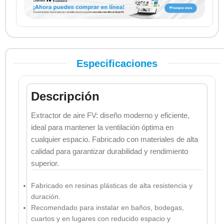
Especificaciones
Descripción
Extractor de aire FV: diseño moderno y eficiente,
ideal para mantener la ventilación óptima en
cualquier espacio. Fabricado con materiales de alta
calidad para garantizar durabilidad y rendimiento
superior.
Fabricado en resinas plásticas de alta resistencia y
duración.
Recomendado para instalar en baños, bodegas,
cuartos y en lugares con reducido espacio y