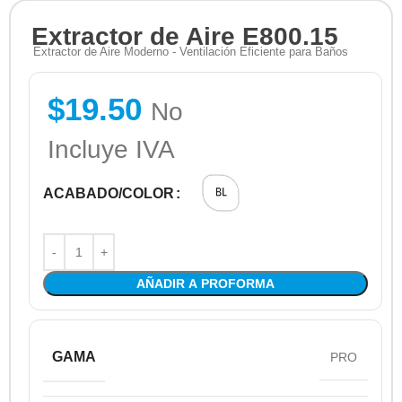
Extractor de Aire E800.15
Extractor de Aire Moderno - Ventilación Eficiente para Baños
$
19.50
No
Incluye IVA
ACABADO/COLOR
AÑADIR A PROFORMA
GAMA
PRO