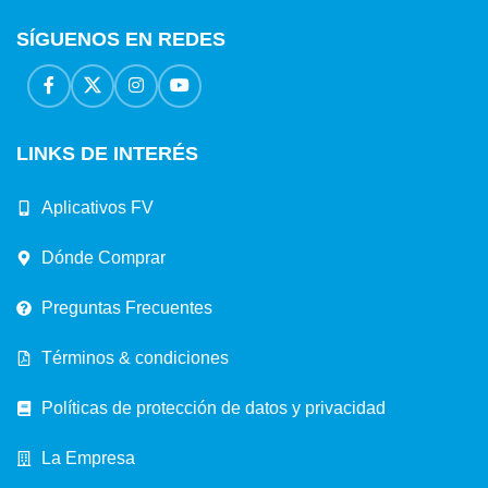
SÍGUENOS EN REDES
LINKS DE INTERÉS
Aplicativos FV
Dónde Comprar
Preguntas Frecuentes
Términos & condiciones
Políticas de protección de datos y privacidad
La Empresa