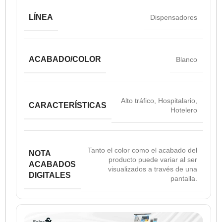
LÍNEA
Dispensadores
ACABADO/COLOR
Blanco
Alto tráfico
,
Hospitalario
,
CARACTERÍSTICAS
Hotelero
Tanto el color como el acabado del
NOTA
producto puede variar al ser
ACABADOS
visualizados a través de una
DIGITALES
pantalla.