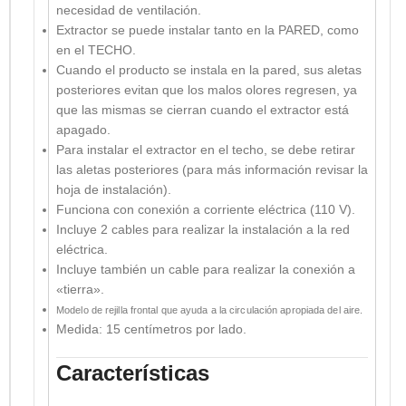
necesidad de ventilación.
Extractor se puede instalar tanto en la PARED, como
en el TECHO.
Cuando el producto se instala en la pared, sus aletas
posteriores evitan que los malos olores regresen, ya
que las mismas se cierran cuando el extractor está
apagado.
Para instalar el extractor en el techo, se debe retirar
las aletas posteriores (para más información revisar la
hoja de instalación).
Funciona con conexión a corriente eléctrica (110 V).
Incluye 2 cables para realizar la instalación a la red
eléctrica.
Incluye también un cable para realizar la conexión a
«tierra».
Modelo de rejilla frontal que ayuda a la circulación apropiada del aire.
Medida: 15 centímetros por lado.
Características