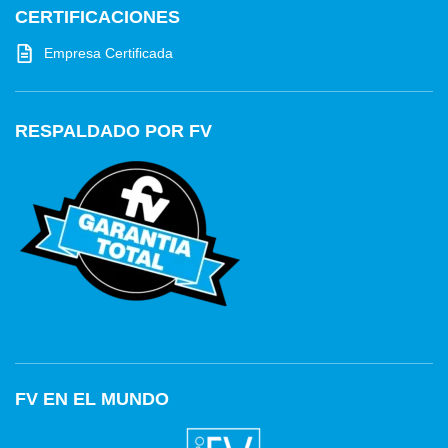
CERTIFICACIONES
Empresa Certificada
RESPALDADO POR FV
FV EN EL MUNDO