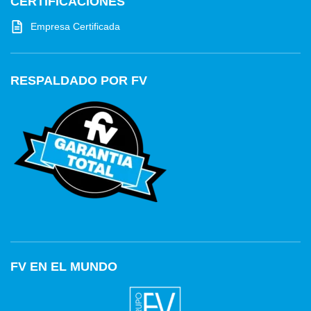
CERTIFICACIONES
Empresa Certificada
RESPALDADO POR FV
FV EN EL MUNDO