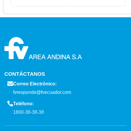
CONTÁCTANOS
Correo Electrónico:
fvresponde@fvecuador.com
Teléfono:
1800-38-38-38