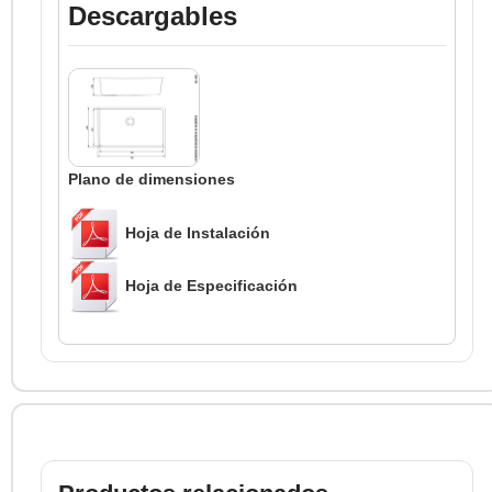
Descargables
Plano de dimensiones
Hoja de Instalación
Hoja de Especificación