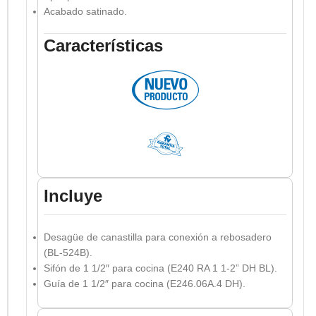
Acabado satinado.
Características
Incluye
Desagüe de canastilla para conexión a rebosadero
(BL-524B).
Sifón de 1 1/2″ para cocina (E240 RA 1 1-2” DH BL).
Guía de 1 1/2″ para cocina (E246.06A.4 DH).