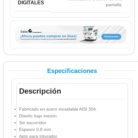
DIGITALES
pantalla.
Especificaciones
Descripción
Fabricado en acero inoxidable AISI 304.
Diseño bajo mesón.
Sin escurridor.
Espesor 0,8 mm.
Apto para triturador.