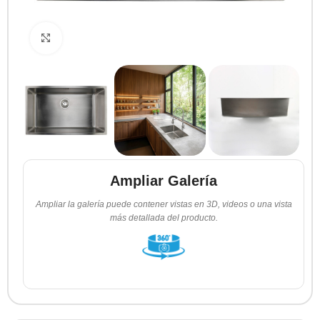
Clic para ampliar
Ampliar Galería
Ampliar la galería puede contener vistas en 3D, videos o una vista
más detallada del producto.