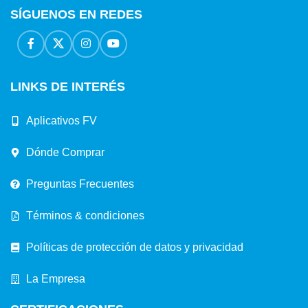
SÍGUENOS EN REDES
LINKS DE INTERÉS
Aplicativos FV
Dónde Comprar
Preguntas Frecuentes
Términos & condiciones
Políticas de protección de datos y privacidad
La Empresa