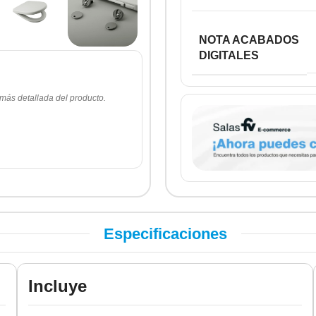
NOTA ACABADOS
DIGITALES
 más detallada del producto.
Especificaciones
Incluye