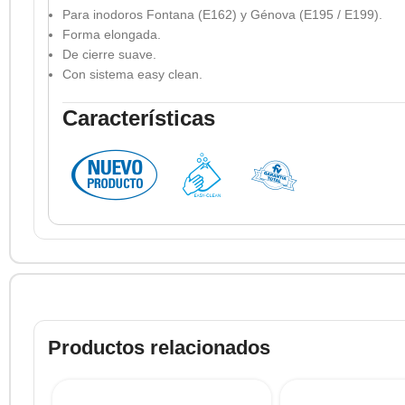
Para inodoros Fontana (E162) y Génova (E195 / E199).
Forma elongada.
De cierre suave.
Con sistema easy clean.
Características
Productos relacionados