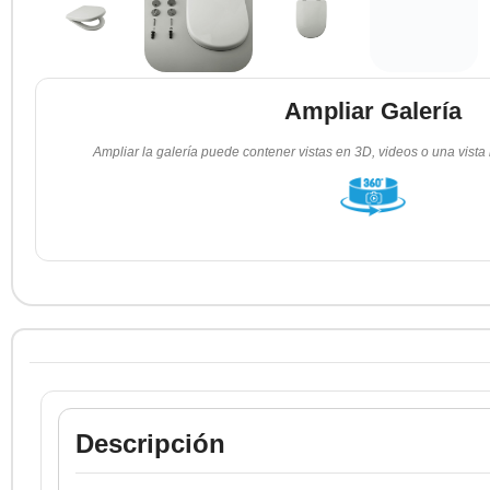
Ampliar Galería
Ampliar la galería puede contener vistas en 3D, videos o una vista
Descripción