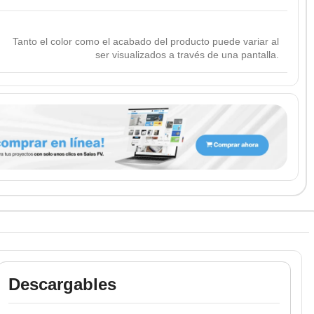
Tanto el color como el acabado del producto puede variar al
ser visualizados a través de una pantalla.
Descargables