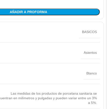
AÑADIR A PROFORMA
BASICOS
Asientos
Blanco
Las medidas de los productos de porcelana sanitaria se
uentran en milímetros y pulgadas y pueden variar entre un 3%
a 5%.