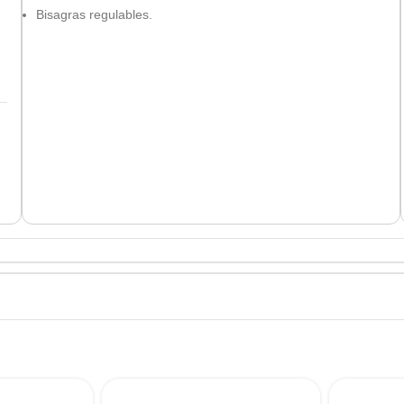
Bisagras regulables.